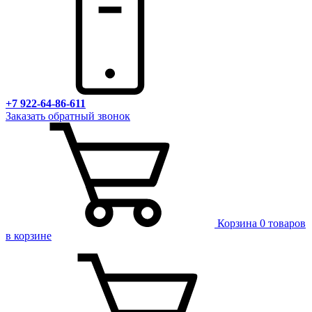
+7 922-64-86-611
Заказать обратный звонок
Корзина
0 товаров
в корзине