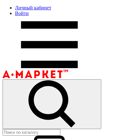
Личный кабинет
Войти