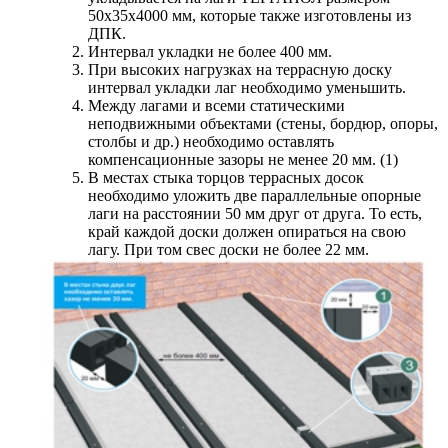
50х35х4000 мм, которые также изготовлены из
ДПК.
Интервал укладки не более 400 мм.
При высоких нагрузках на террасную доску
интервал укладки лаг необходимо уменьшить.
Между лагами и всеми статическими
неподвижными объектами (стены, бордюр, опоры,
столбы и др.) необходимо оставлять
компенсационные зазоры не менее 20 мм. (1)
В местах стыка торцов террасных досок
необходимо уложить две параллельные опорные
лаги на расстоянии 50 мм друг от друга. То есть,
край каждой доски должен опираться на свою
лагу. При том свес доски не более 22 мм.