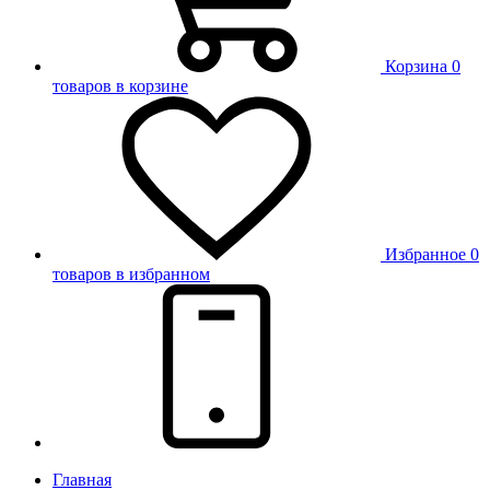
Корзина
0
товаров в корзине
Избранное
0
товаров в избранном
Главная