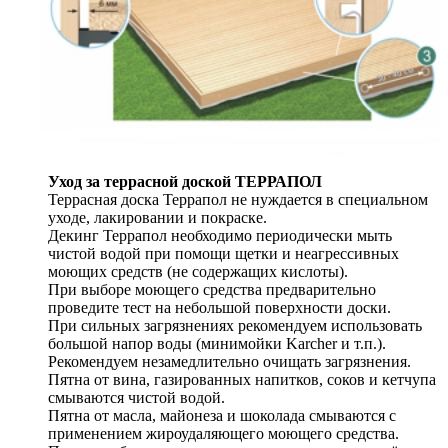
Уход за террасной доской ТЕРРАПОЛ
Террасная доска Террапол не нуждается в специальном
уходе, лакировании и покраске.
Декинг Террапол необходимо периодически мыть
чистой водой при помощи щетки и неагрессивных
моющих средств (не содержащих кислоты).
При выборе моющего средства предварительно
проведите тест на небольшой поверхности доски.
При сильных загрязнениях рекомендуем использовать
большой напор воды (минимойки Karcher и т.п.).
Рекомендуем незамедлительно очищать загрязнения.
Пятна от вина, газированных напитков, соков и кетчупа
смываются чистой водой.
Пятна от масла, майонеза и шоколада смываются с
применением жироудаляющего моющего средства.