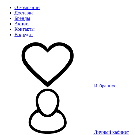
О компании
Доставка
Бренды
Акции
Контакты
В кредит
Избранное
Личный кабинет