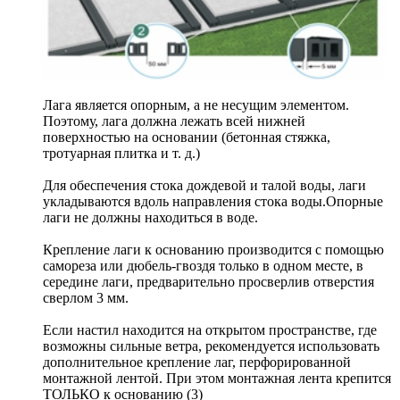
Лага является опорным, а не несущим элементом.
Поэтому, лага должна лежать всей нижней
поверхностью на основании (бетонная стяжка,
тротуарная плитка и т. д.)
Для обеспечения стока дождевой и талой воды, лаги
укладываются вдоль направления стока воды.Опорные
лаги не должны находиться в воде.
Крепление лаги к основанию производится с помощью
самореза или дюбель-гвоздя только в одном месте, в
середине лаги, предварительно просверлив отверстия
сверлом 3 мм.
Если настил находится на открытом пространстве, где
возможны сильные ветра, рекомендуется использовать
дополнительное крепление лаг, перфорированной
монтажной лентой. При этом монтажная лента крепится
ТОЛЬКО к основанию (3)