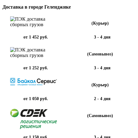
Доставка в городе Геленджике
(Курьер)
от 1 452 руб.
3 - 4 дня
(Самовывоз)
от 1 252 руб.
3 - 4 дня
(Курьер)
от 1 050 руб.
2 - 4 дня
(Самовывоз)
от 1 150 руб.
3 - 4 дня