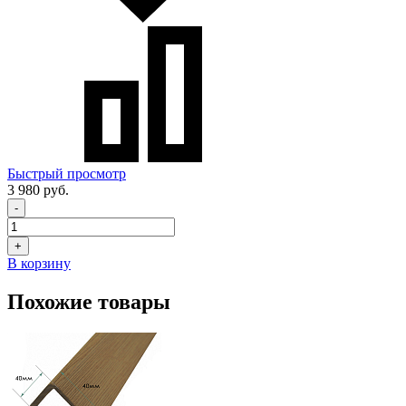
Быстрый просмотр
3 980 руб.
-
+
В корзину
Похожие товары