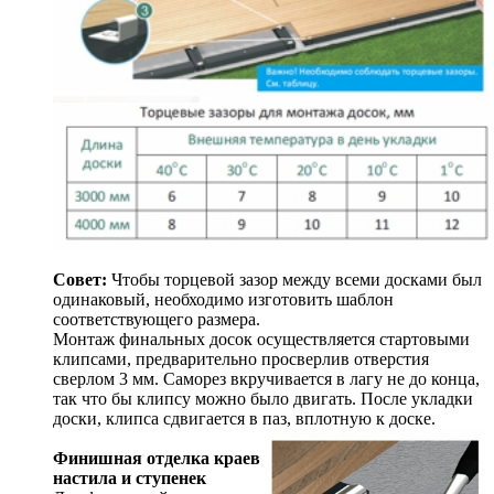
Совет:
Чтобы торцевой зазор между всеми досками был
одинаковый, необходимо изготовить шаблон
соответствующего размера.
Монтаж финальных досок осуществляется стартовыми
клипсами, предварительно просверлив отверстия
сверлом 3 мм. Саморез вкручивается в лагу не до конца,
так что бы клипсу можно было двигать. После укладки
доски, клипса сдвигается в паз, вплотную к доске.
Финишная отделка краев
настила и ступенек