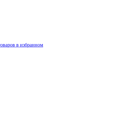
товаров в избранном