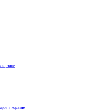
в корзине
варов в корзине