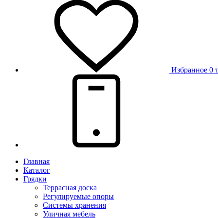
Избранное
0 
Главная
Каталог
Грядки
Террасная доска
Регулируемые опоры
Системы хранения
Уличная мебель