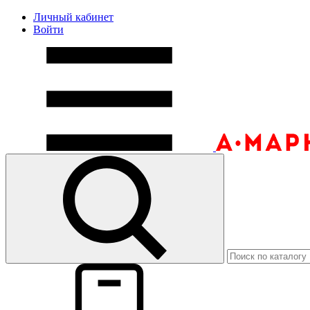
Личный кабинет
Войти