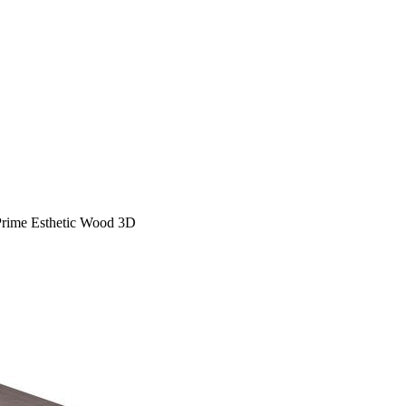
rime Esthetic Wood 3D