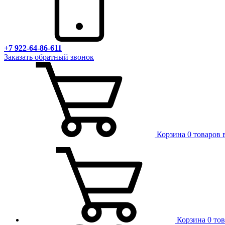
+7 922-64-86-611
Заказать обратный звонок
Корзина
0 товаров 
Корзина
0 то