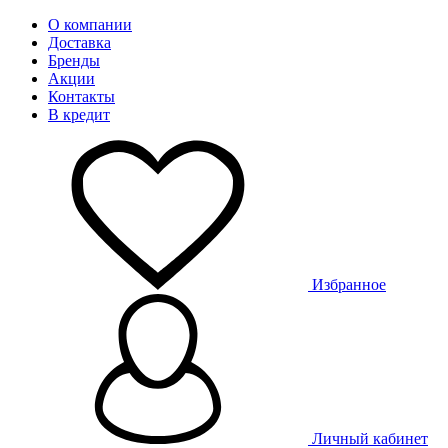
О компании
Доставка
Бренды
Акции
Контакты
В кредит
Избранное
Личный кабинет