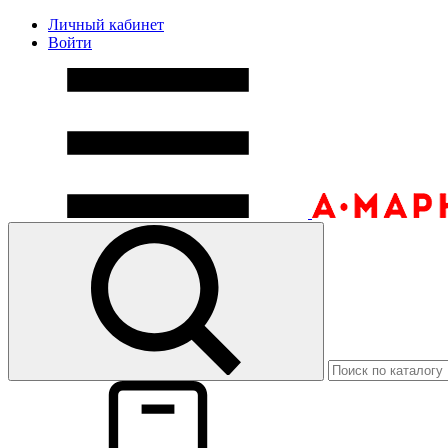
Личный кабинет
Войти