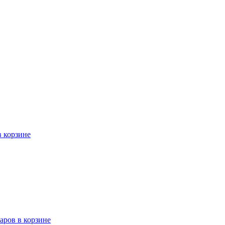
в корзине
варов в корзине