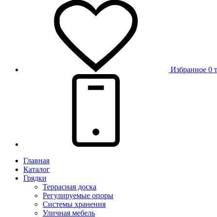
Избранное
0 
Главная
Каталог
Грядки
Террасная доска
Регулируемые опоры
Системы хранения
Уличная мебель