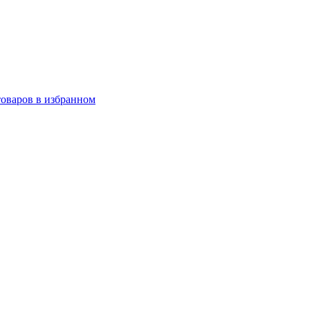
товаров в избранном