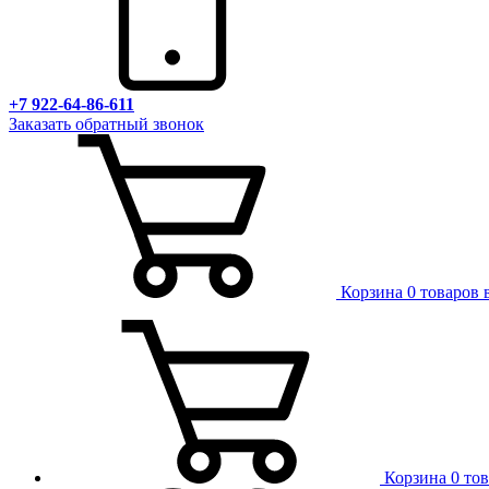
+7 922-64-86-611
Заказать обратный звонок
Корзина
0 товаров 
Корзина
0 то