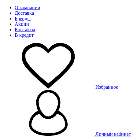
О компании
Доставка
Бренды
Акции
Контакты
В кредит
Избранное
Личный кабинет