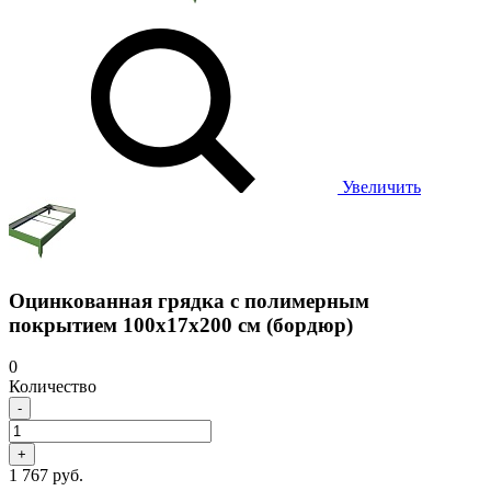
Увеличить
Оцинкованная грядка с полимерным
покрытием 100х17х200 см (бордюр)
0
Количество
-
+
1 767 руб.