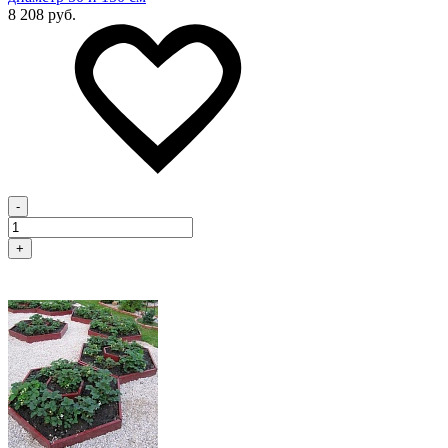
8 208 руб.
-
+