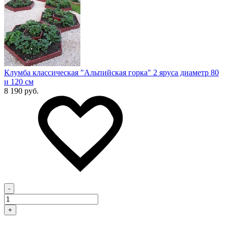
Клумба классическая "Альпийская горка" 2 яруса диаметр 80
и 120 см
8 190 руб.
-
+