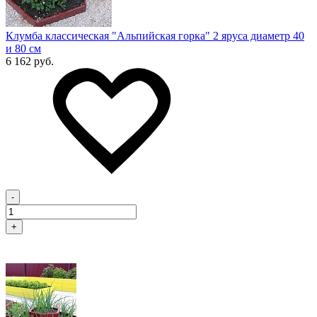
Клумба классическая "Альпийская горка" 2 яруса диаметр 40
и 80 см
6 162 руб.
-
+