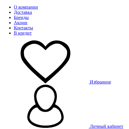
О компании
Доставка
Бренды
Акции
Контакты
В кредит
Избранное
Личный кабинет