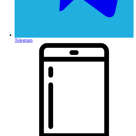
Telegram