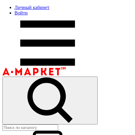
Личный кабинет
Войти