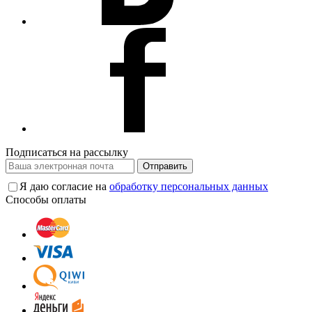
Подписаться на рассылку
Отправить
Я даю согласие на
обработку персональных данных
Способы оплаты