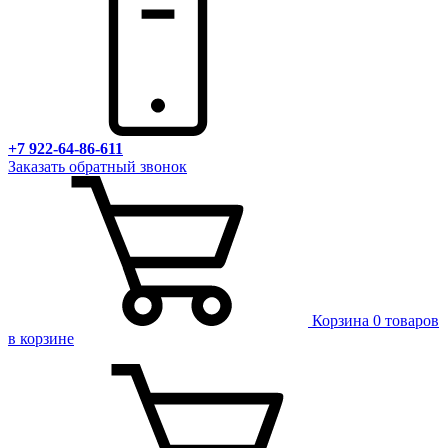
+7 922-64-86-611
Заказать обратный звонок
Корзина
0 товаров
в корзине