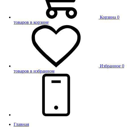
Корзина
0
товаров в корзине
Избранное
0
товаров в избранном
Главная