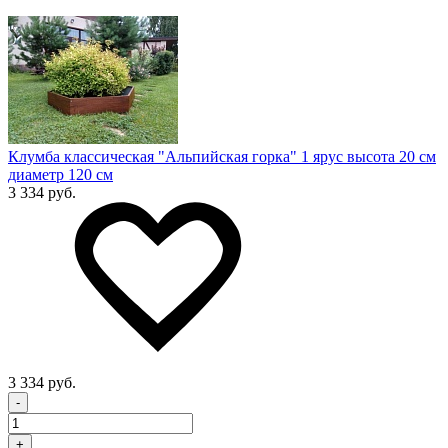
Клумба классическая "Альпийская горка" 1 ярус высота 20 см
диаметр 120 см
3 334 руб.
3 334 руб.
-
+