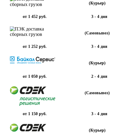
(Курьер)
от 1 452 руб.
3 - 4 дня
(Самовывоз)
от 1 252 руб.
3 - 4 дня
(Курьер)
от 1 050 руб.
2 - 4 дня
(Самовывоз)
от 1 150 руб.
3 - 4 дня
(Курьер)