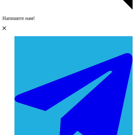
Напишите нам!