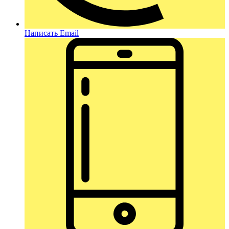
Написать Email