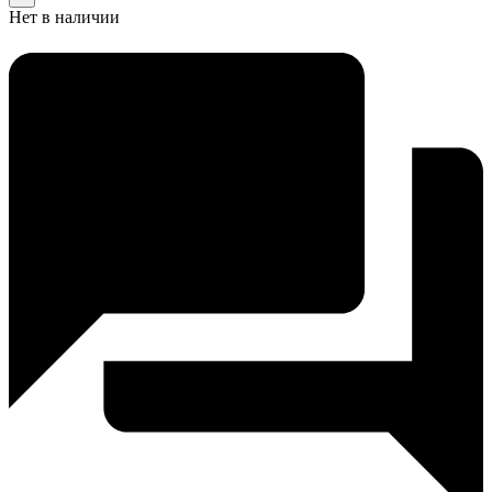
Нет в наличии