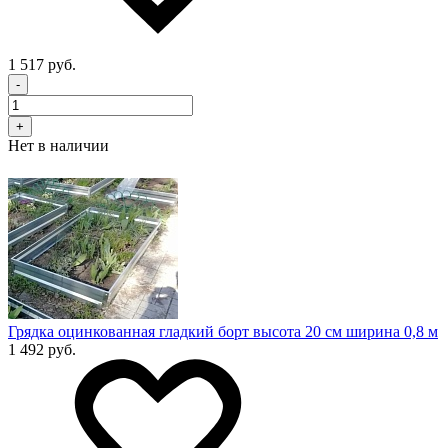
1 517 руб.
-
+
Нет в наличии
Грядка оцинкованная гладкий борт высота 20 см ширина 0,8 м
1 492 руб.