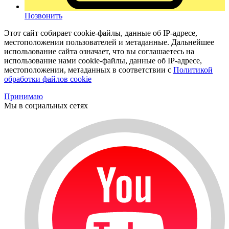
Позвонить
Этот сайт собирает cookie-файлы, данные об IP-адресе,
местоположении пользователей и метаданные. Дальнейшее
использование сайта означает, что вы соглашаетесь на
использование нами cookie-файлы, данные об IP-адресе,
местоположении, метаданных в соответствии с
Политикой
обработки файлов cookie
Принимаю
Мы в социальных сетях