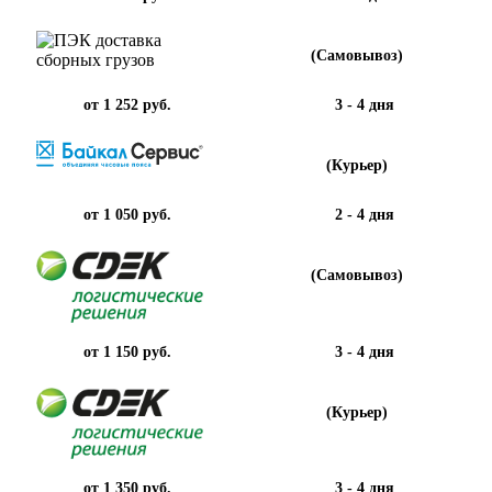
(Самовывоз)
от 1 252 руб.
3 - 4 дня
(Курьер)
от 1 050 руб.
2 - 4 дня
(Самовывоз)
от 1 150 руб.
3 - 4 дня
(Курьер)
от 1 350 руб.
3 - 4 дня