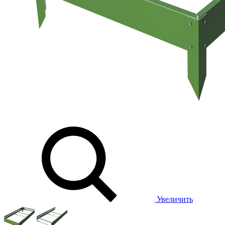
Увеличить