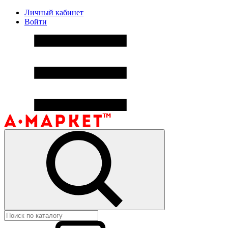
Личный кабинет
Войти