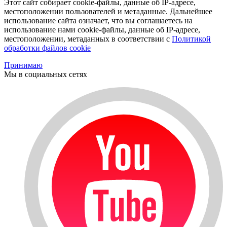
Этот сайт собирает cookie-файлы, данные об IP-адресе,
местоположении пользователей и метаданные. Дальнейшее
использование сайта означает, что вы соглашаетесь на
использование нами cookie-файлы, данные об IP-адресе,
местоположении, метаданных в соответствии с
Политикой
обработки файлов cookie
Принимаю
Мы в социальных сетях