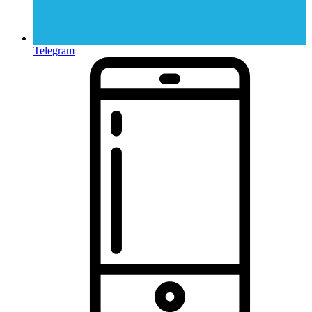
Telegram