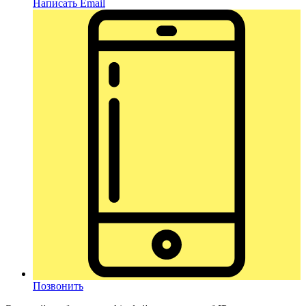
Написать Email
Позвонить