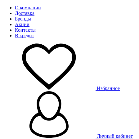
О компании
Доставка
Бренды
Акции
Контакты
В кредит
Избранное
Личный кабинет