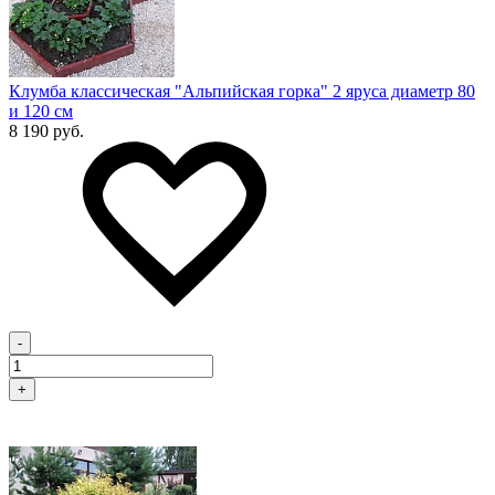
Клумба классическая "Альпийская горка" 2 яруса диаметр 80
и 120 см
8 190 руб.
-
+