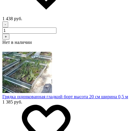
1 438 руб.
-
+
Нет в наличии
Грядка оцинкованная гладкий борт высота 20 см ширина 0,5 м
1 385 руб.