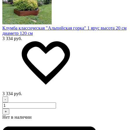
Клумба классическая "Альпийская горка" 1 ярус высота 20 см
диаметр 120 см
3 334 руб.
3 334 руб.
-
+
Нет в наличии