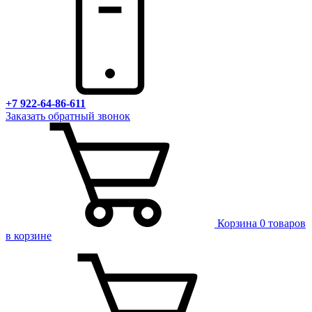
+7 922-64-86-611
Заказать обратный звонок
Корзина
0 товаров
в корзине