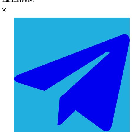
Напишите нам!