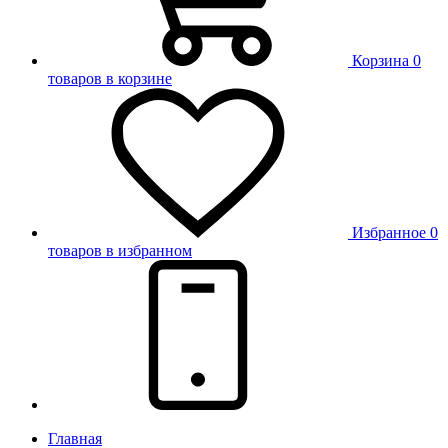
Корзина
0
товаров в корзине
Избранное
0
товаров в избранном
Главная