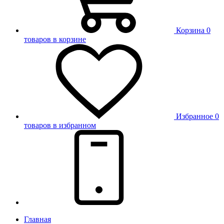
Корзина
0
товаров в корзине
Избранное
0
товаров в избранном
Главная