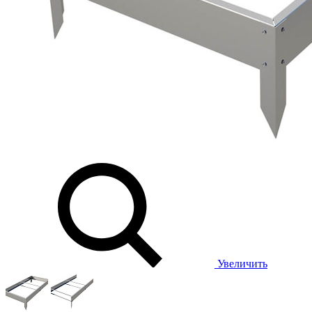
Увеличить