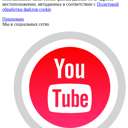
местоположении, метаданных в соответствии с
Политикой
обработки файлов cookie
Принимаю
Мы в социальных сетях