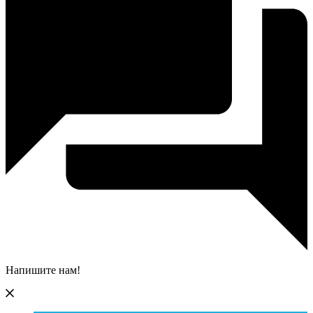
Напишите нам!