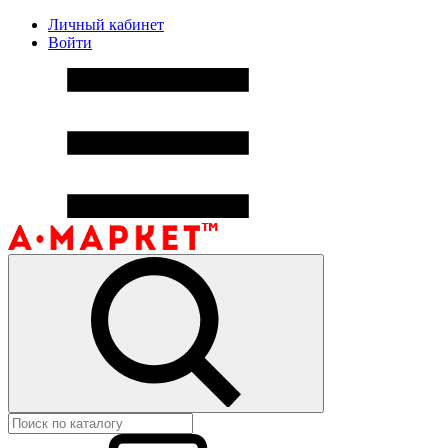
Личный кабинет
Войти