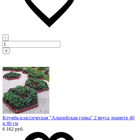
-
+
Клумба классическая "Альпийская горка" 2 яруса диаметр 40
и 80 см
6 162 руб.