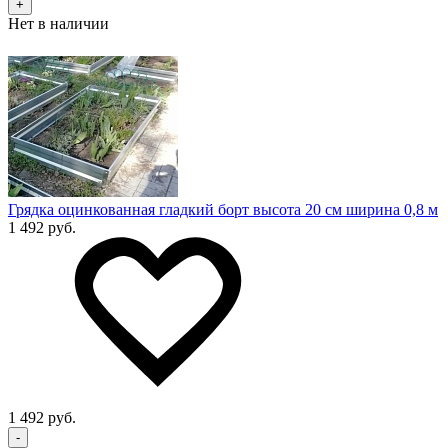
+
Нет в наличии
Грядка оцинкованная гладкий борт высота 20 см ширина 0,8 м
1 492 руб.
1 492 руб.
-