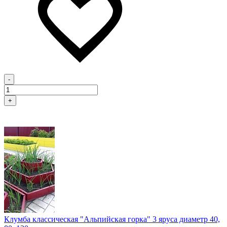
-
+
Клумба классическая "Альпийская горка" 3 яруса диаметр 40,