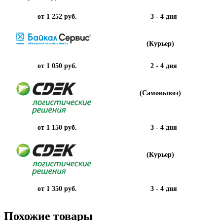
от 1 252 руб.
3 - 4 дня
(Курьер)
от 1 050 руб.
2 - 4 дня
(Самовывоз)
от 1 150 руб.
3 - 4 дня
(Курьер)
от 1 350 руб.
3 - 4 дня
Похожие товары