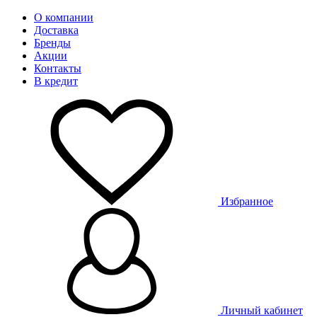
О компании
Доставка
Бренды
Акции
Контакты
В кредит
Избранное
Личный кабинет