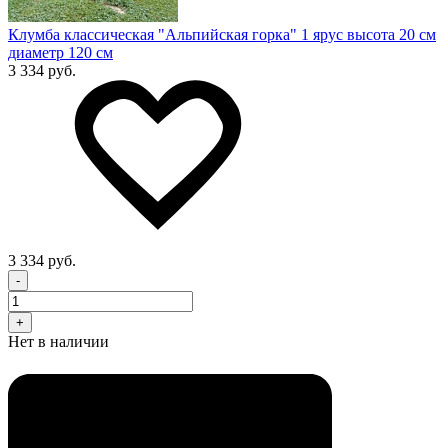
Клумба классическая "Альпийская горка" 1 ярус высота 20 см
диаметр 120 см
3 334 руб.
3 334 руб.
-
+
Нет в наличии