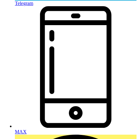
Telegram
MAX