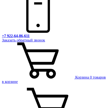
+7 922-64-86-611
Заказать обратный звонок
Корзина
0 товаров
в корзине