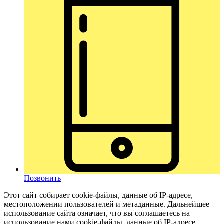
Позвонить
Этот сайт собирает cookie-файлы, данные об IP-адресе,
местоположении пользователей и метаданные. Дальнейшее
использование сайта означает, что вы соглашаетесь на
использование нами cookie-файлы, данные об IP-адресе,