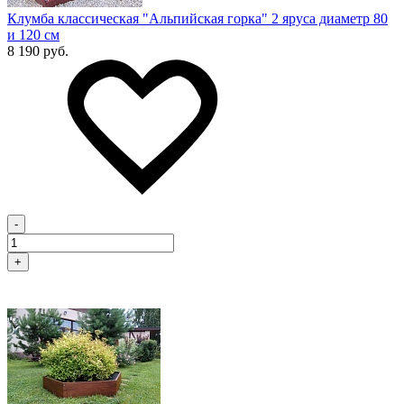
Клумба классическая "Альпийская горка" 2 яруса диаметр 80
и 120 см
8 190 руб.
-
+