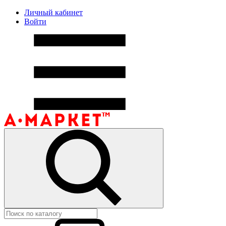
Личный кабинет
Войти