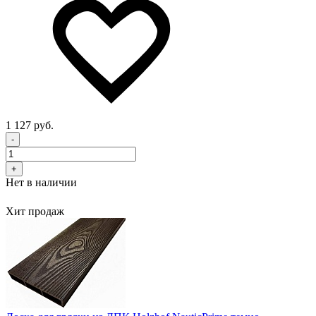
1 127 руб.
-
+
Нет в наличии
Хит продаж