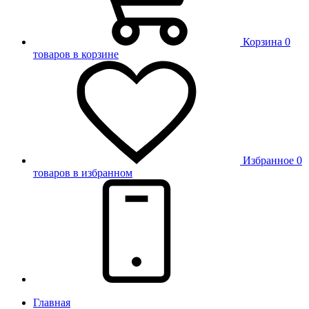
Корзина
0
товаров в корзине
Избранное
0
товаров в избранном
Главная