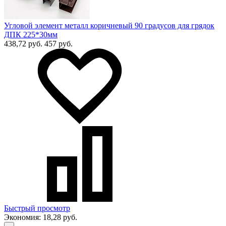
Угловой элемент металл коричневый 90 градусов для грядок
ДПК 225*30мм
438,72 руб.
457 руб.
Быстрый просмотр
Экономия:
18,28 руб.