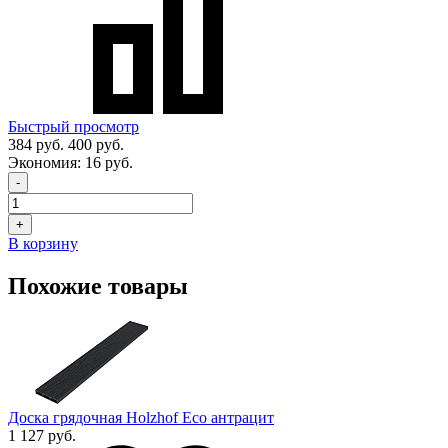
Быстрый просмотр
384 руб.
400 руб.
Экономия:
16 руб.
-
+
В корзину
Похожие товары
Доска грядочная Holzhof Eco антрацит
1 127 руб.