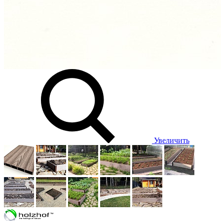
Увеличить