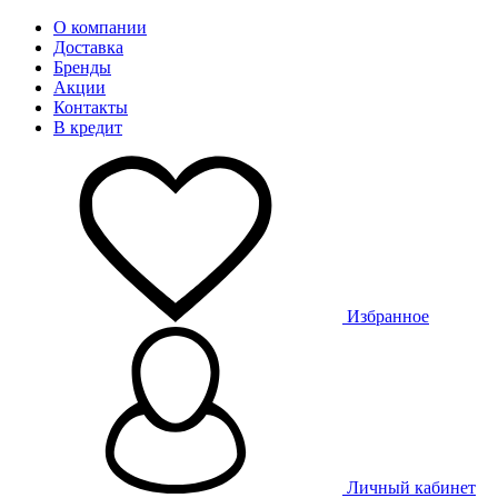
О компании
Доставка
Бренды
Акции
Контакты
В кредит
Избранное
Личный кабинет