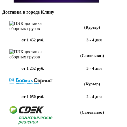
Доставка в городе Клину
(Курьер)
от 1 452 руб.
3 - 4 дня
(Самовывоз)
от 1 252 руб.
3 - 4 дня
(Курьер)
от 1 050 руб.
2 - 4 дня
(Самовывоз)