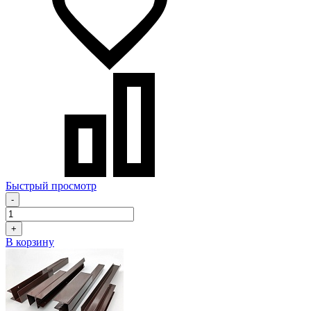
Быстрый просмотр
-
+
В корзину