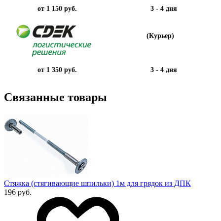
от 1 150 руб.
3 - 4 дня
(Курьер)
от 1 350 руб.
3 - 4 дня
Связанные товары
Стяжка (стягивающие шпильки) 1м для грядок из ДПК
196 руб.