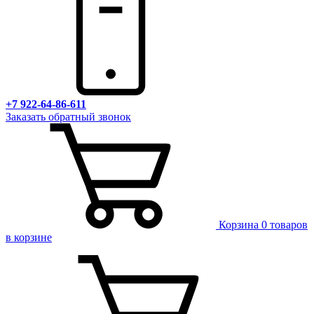
+7 922-64-86-611
Заказать обратный звонок
Корзина
0 товаров
в корзине