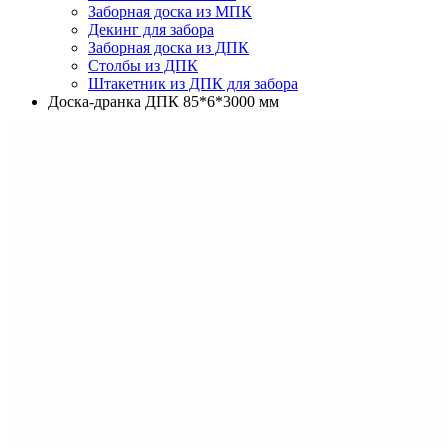
Заборная доска из МПК
Декинг для забора
Заборная доска из ДПК
Столбы из ДПК
Штакетник из ДПК для забора
Доска-дранка ДПК 85*6*3000 мм