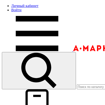
Личный кабинет
Войти