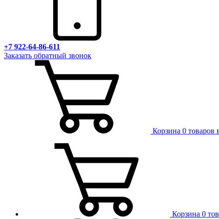
+7 922-64-86-611
Заказать обратный звонок
Корзина
0 товаров 
Корзина
0 то