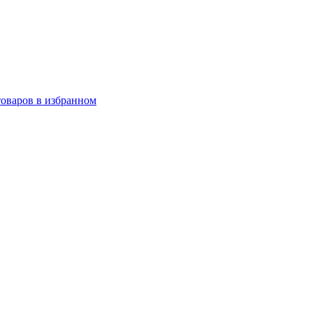
товаров в избранном