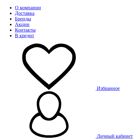
О компании
Доставка
Бренды
Акции
Контакты
В кредит
Избранное
Личный кабинет