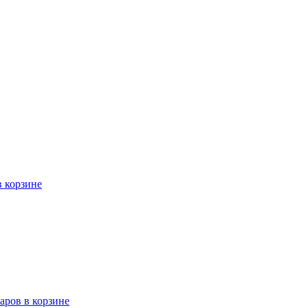
в корзине
варов в корзине