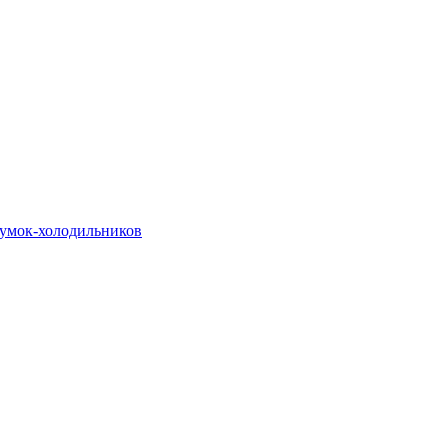
сумок-холодильников