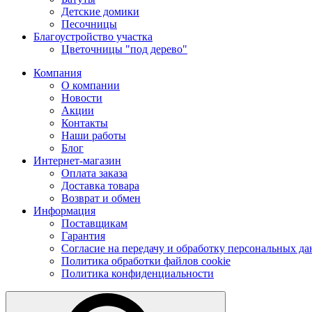
Детские домики
Песочницы
Благоустройство участка
Цветочницы "под дерево"
Компания
О компании
Новости
Акции
Контакты
Наши работы
Блог
Интернет-магазин
Оплата заказа
Доставка товара
Возврат и обмен
Информация
Поставщикам
Гарантия
Согласие на передачу и обработку персональных д
Политика обработки файлов cookie
Политика конфиденциальности