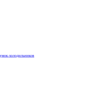
сумок-холодильников