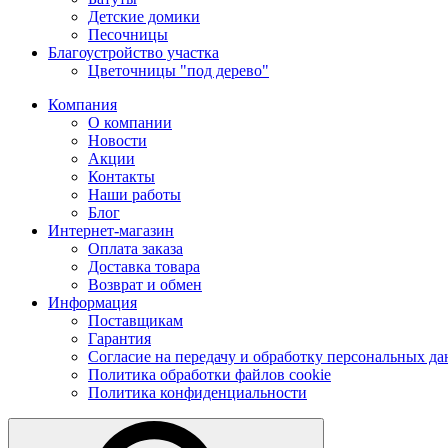
Детские домики
Песочницы
Благоустройство участка
Цветочницы "под дерево"
Компания
О компании
Новости
Акции
Контакты
Наши работы
Блог
Интернет-магазин
Оплата заказа
Доставка товара
Возврат и обмен
Информация
Поставщикам
Гарантия
Согласие на передачу и обработку персональных д
Политика обработки файлов cookie
Политика конфиденциальности