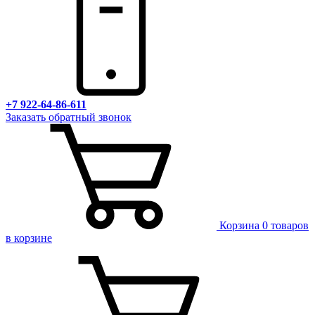
+7 922-64-86-611
Заказать обратный звонок
Корзина
0 товаров
в корзине