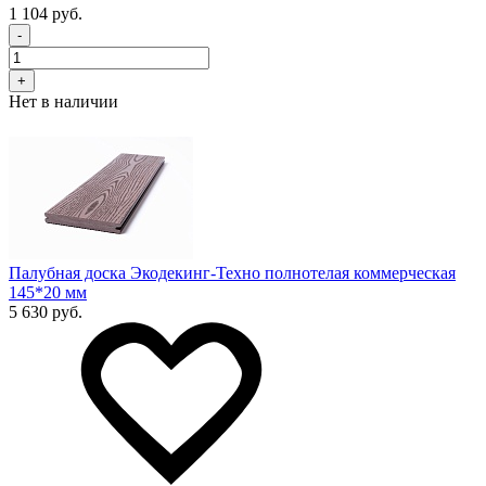
1 104 руб.
-
+
Нет в наличии
Палубная доска Экодекинг-Техно полнотелая коммерческая
145*20 мм
5 630 руб.