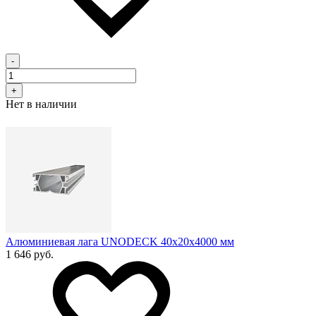
-
+
Нет в наличии
Алюминиевая лага UNODECK 40х20x4000 мм
1 646 руб.