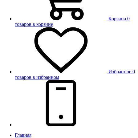
Корзина
0
товаров в корзине
Избранное
0
товаров в избранном
Главная