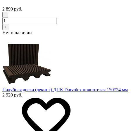
2 890 руб.
-
+
Нет в наличии
Палубная доска (декинг) ДПК Darvolex полнотелая 150*24 мм
2 920 руб.