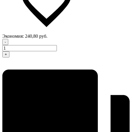
Экономия:
240,80 руб.
-
+