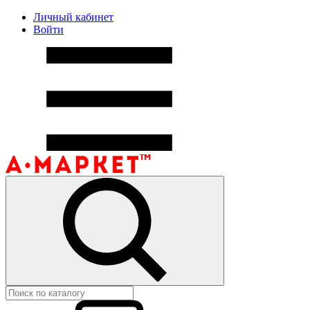
Личный кабинет
Войти