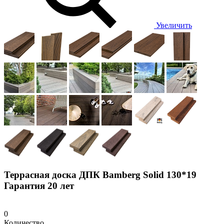
Увеличить
Террасная доска ДПК Bamberg Solid 130*19
Гарантия 20 лет
0
Количество