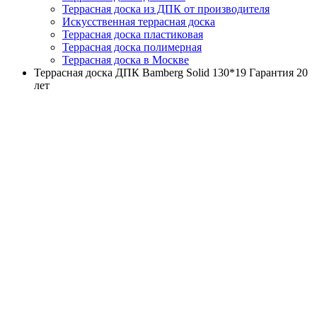
Террасная доска из ДПК от производителя
Искусственная террасная доска
Террасная доска пластиковая
Террасная доска полимерная
Террасная доска в Москве
Террасная доска ДПК Bamberg Solid 130*19 Гарантия 20
лет