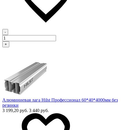
-
+
Алюминиевая лага Hilst Профессионал 60*40*4000мм без
резинки
3 199,20 руб.
3 440 руб.