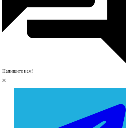
Напишите нам!