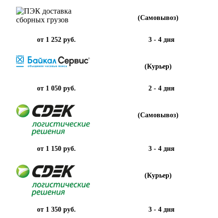
(Самовывоз)
от 1 252 руб.
3 - 4 дня
(Курьер)
от 1 050 руб.
2 - 4 дня
(Самовывоз)
от 1 150 руб.
3 - 4 дня
(Курьер)
от 1 350 руб.
3 - 4 дня