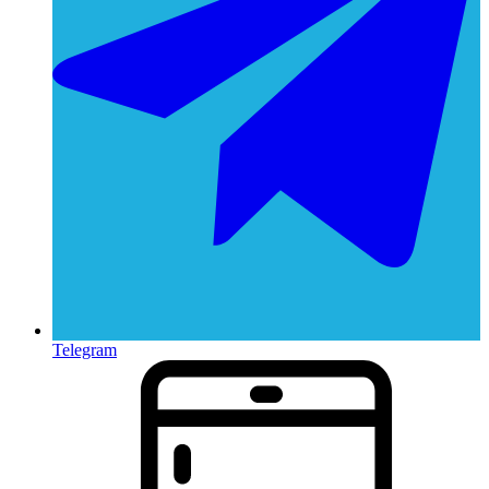
Telegram