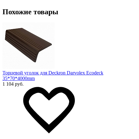
Похожие товары
Торцевой уголок для Deckron Darvolex Ecodeck
35*70*4000mm
1 104 руб.