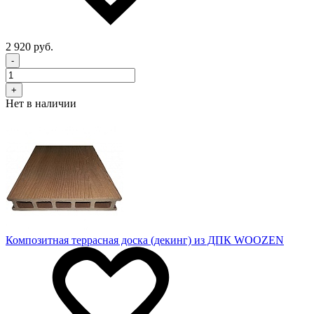
2 920 руб.
-
+
Нет в наличии
Композитная террасная доска (декинг) из ДПК WOOZEN