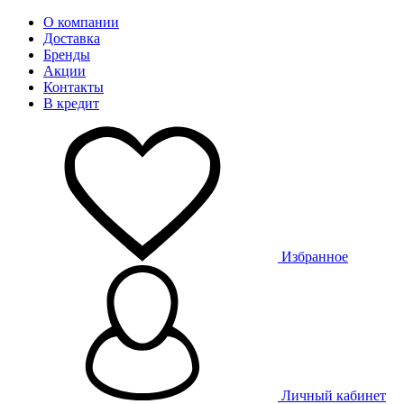
О компании
Доставка
Бренды
Акции
Контакты
В кредит
Избранное
Личный кабинет