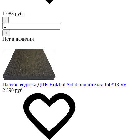
1 088 руб.
-
+
Нет в наличии
Палубная доска ДПК Holzhof Solid полнотелая 150*18 мм
2 890 руб.