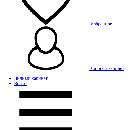
Избранное
Личный кабинет
Личный кабинет
Войти