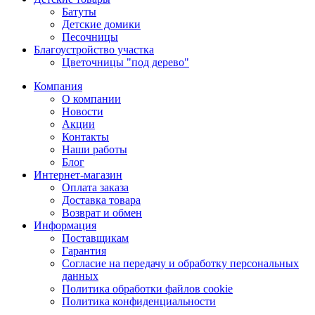
Батуты
Детские домики
Песочницы
Благоустройство участка
Цветочницы "под дерево"
Компания
О компании
Новости
Акции
Контакты
Наши работы
Блог
Интернет-магазин
Оплата заказа
Доставка товара
Возврат и обмен
Информация
Поставщикам
Гарантия
Согласие на передачу и обработку персональных
данных
Политика обработки файлов cookie
Политика конфиденциальности