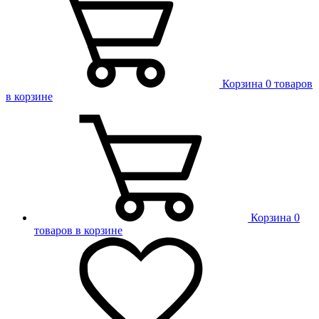
Корзина
0 товаров
в корзине
Корзина
0
товаров в корзине