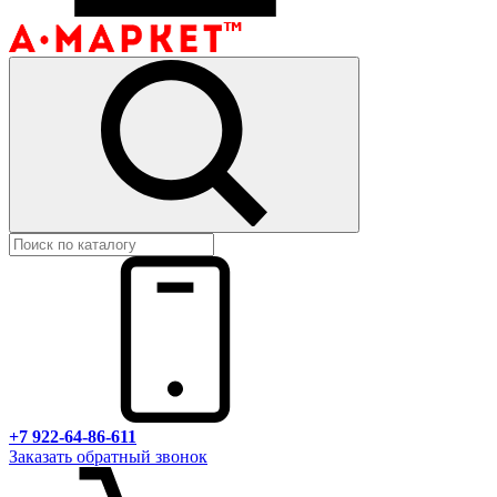
+7 922-64-86-611
Заказать обратный звонок