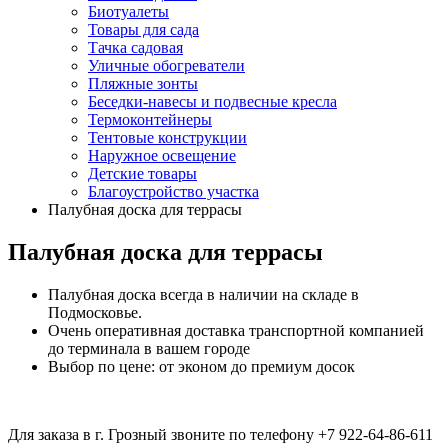
Биотуалеты
Товары для сада
Тачка садовая
Уличные обогреватели
Пляжные зонты
Беседки-навесы и подвесные кресла
Термоконтейнеры
Тентовые конструкции
Наружное освещение
Детские товары
Благоустройство участка
Палубная доска для террасы
Палубная доска для террасы
Палубная доска всегда в наличии на складе в
Подмосковье.
Очень оперативная доставка транспортной компанией
до терминала в вашем городе
Выбор по цене: от эконом до премиум досок
Для заказа в г. Грозный звоните по телефону +7 922-64-86-611