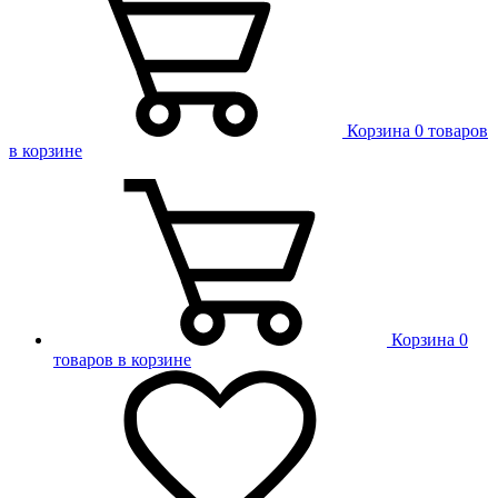
Корзина
0 товаров
в корзине
Корзина
0
товаров в корзине