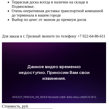
Террасная доска всегда в наличии на складе в
Подмосковье.
Очень оперативная доставка транспортной компанией
до терминала в вашем городе
Выбор по цене: от эконом до премиум досок
Для заказа в г. Грозный звоните по телефону +7 922-64-86-611
Стоимость, руб.