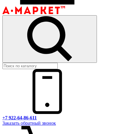
+7 922-64-86-611
Заказать обратный звонок