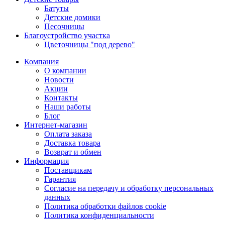
Батуты
Детские домики
Песочницы
Благоустройство участка
Цветочницы "под дерево"
Компания
О компании
Новости
Акции
Контакты
Наши работы
Блог
Интернет-магазин
Оплата заказа
Доставка товара
Возврат и обмен
Информация
Поставщикам
Гарантия
Согласие на передачу и обработку персональных
данных
Политика обработки файлов cookie
Политика конфиденциальности