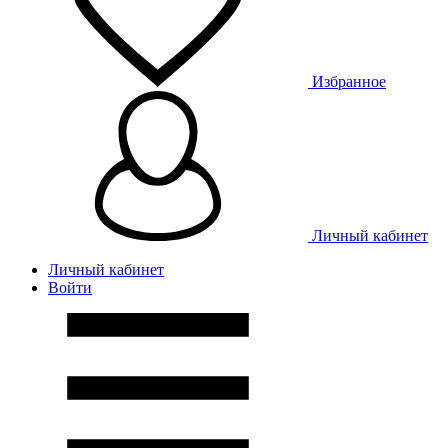
Избранное
Личный кабинет
Личный кабинет
Войти