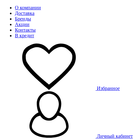
О компании
Доставка
Бренды
Акции
Контакты
В кредит
Избранное
Личный кабинет