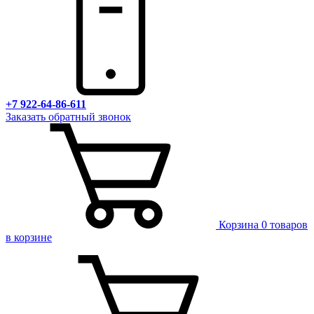
+7 922-64-86-611
Заказать обратный звонок
Корзина
0 товаров
в корзине