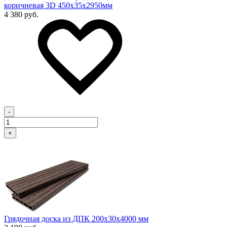
коричневая 3D 450х35х2950мм
4 380 руб.
-
+
Грядочная доска из ДПК 200x30х4000 мм