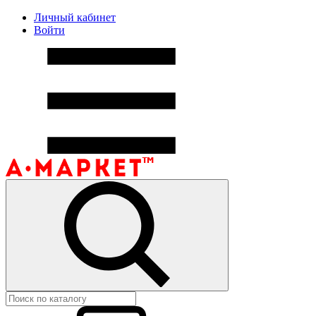
Личный кабинет
Войти