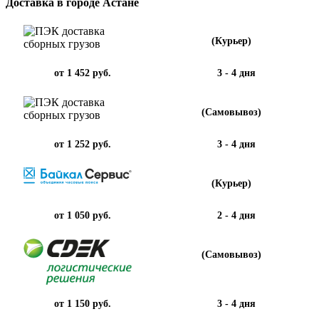
Доставка в городе Астане
(Курьер)
от 1 452 руб.
3 - 4 дня
(Самовывоз)
от 1 252 руб.
3 - 4 дня
(Курьер)
от 1 050 руб.
2 - 4 дня
(Самовывоз)
от 1 150 руб.
3 - 4 дня