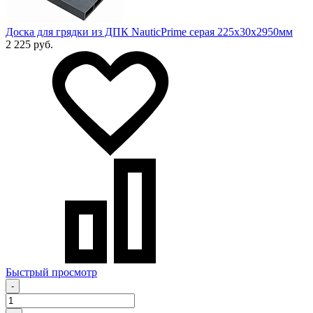
Доска для грядки из ДПК NauticPrime серая 225х30х2950мм
2 225 руб.
Быстрый просмотр
-