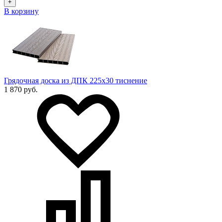
+
В корзину
Грядочная доска из ДПК 225х30 тиснение
1 870 руб.