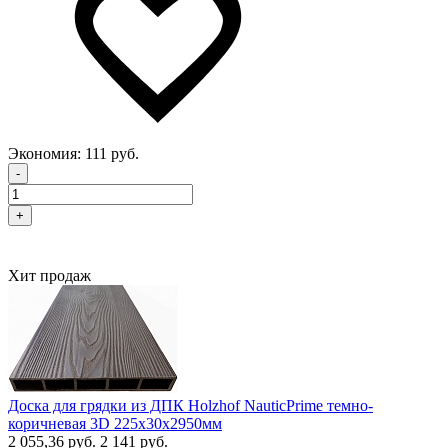
Экономия:
111 руб.
-
+
Хит продаж
Доска для грядки из ДПК Holzhof NauticPrime темно-
коричневая 3D 225х30х2950мм
2 055,36 руб.
2 141 руб.