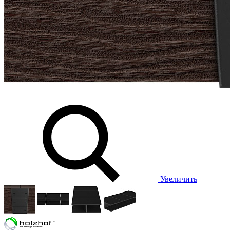
Увеличить