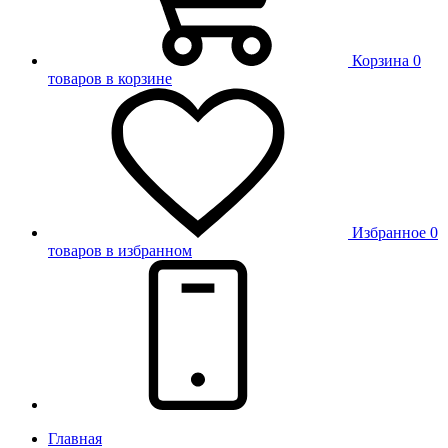
Корзина
0
товаров в корзине
Избранное
0
товаров в избранном
Главная