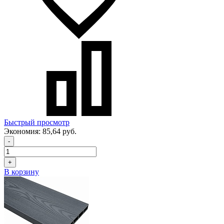
Быстрый просмотр
Экономия:
85,64 руб.
-
+
В корзину