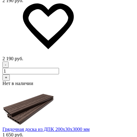
2 190 руб.
2 190 руб.
-
+
Нет в наличии
Грядочная доска из ДПК 200x30х3000 мм
1 650 руб.