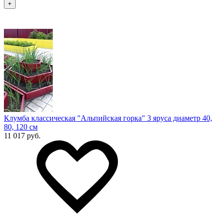
+
Клумба классическая "Альпийская горка" 3 яруса диаметр 40,
80, 120 см
11 017 руб.