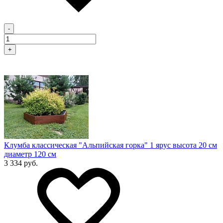
-
+
Клумба классическая "Альпийская горка" 1 ярус высота 20 см
диаметр 120 см
3 334 руб.