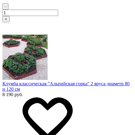
-
+
Клумба классическая "Альпийская горка" 2 яруса диаметр 80
и 120 см
8 190 руб.