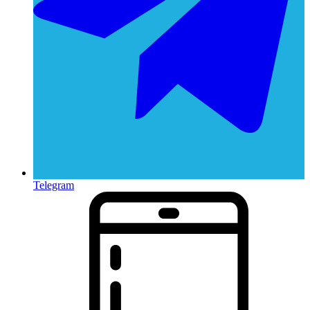
Telegram