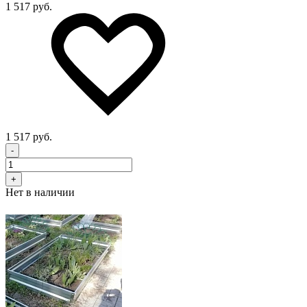
1 517 руб.
1 517 руб.
-
+
Нет в наличии