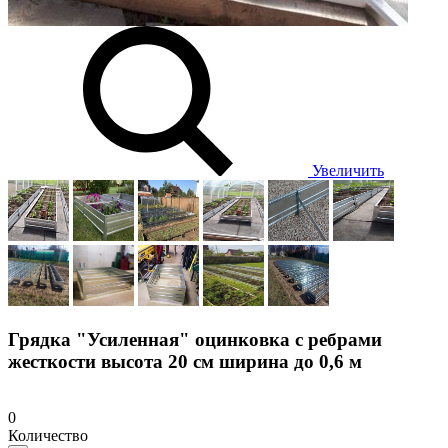
Увеличить
Грядка "Усиленная" оцинковка с ребрами
жесткости высота 20 см ширина до 0,6 м
0
Количество