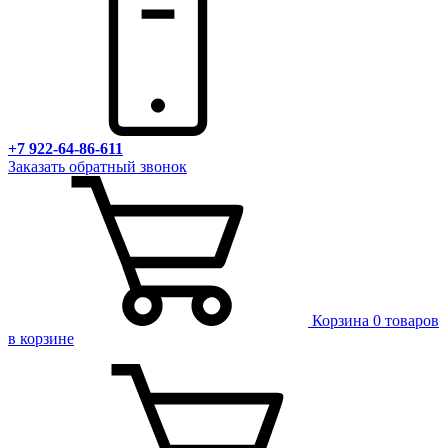
+7 922-64-86-611
Заказать обратный звонок
Корзина
0 товаров
в корзине