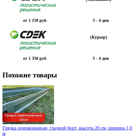
от 1 150 руб.
3 - 4 дня
(Курьер)
от 1 350 руб.
3 - 4 дня
Похожие товары
Грядка оцинкованная, гладкий борт, высота 20 см, ширина 1,0
м