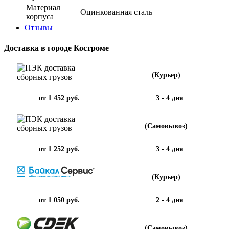
Материал
Оцинкованная сталь
корпуса
Отзывы
Доставка в городе Костроме
(Курьер)
от 1 452 руб.
3 - 4 дня
(Самовывоз)
от 1 252 руб.
3 - 4 дня
(Курьер)
от 1 050 руб.
2 - 4 дня
(Самовывоз)