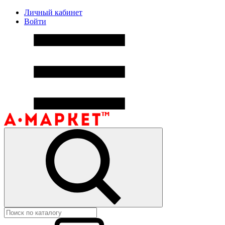
Личный кабинет
Войти