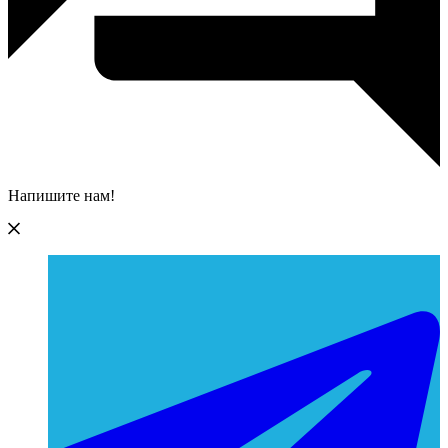
Напишите нам!