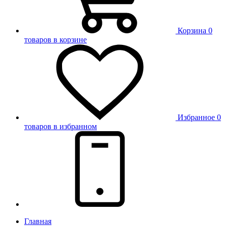
Корзина
0
товаров в корзине
Избранное
0
товаров в избранном
Главная