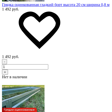
Грядка оцинкованная гладкий борт высота 20 см ширина 0,8 м
1 492 руб.
1 492 руб.
-
+
Нет в наличии