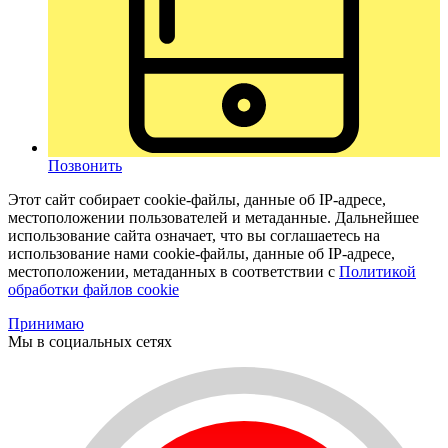
Позвонить
Этот сайт собирает cookie-файлы, данные об IP-адресе,
местоположении пользователей и метаданные. Дальнейшее
использование сайта означает, что вы соглашаетесь на
использование нами cookie-файлы, данные об IP-адресе,
местоположении, метаданных в соответствии с
Политикой
обработки файлов cookie
Принимаю
Мы в социальных сетях