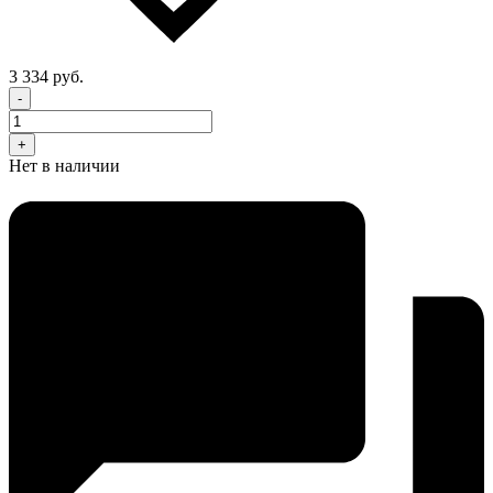
3 334 руб.
-
+
Нет в наличии