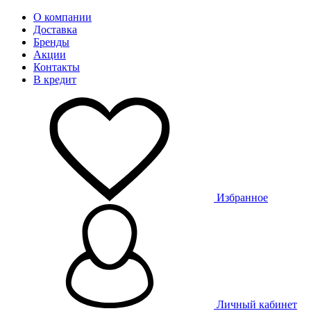
О компании
Доставка
Бренды
Акции
Контакты
В кредит
Избранное
Личный кабинет