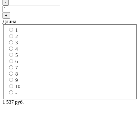
-
+
Длина
1
2
3
4
5
6
7
8
9
10
-
1 537 руб.