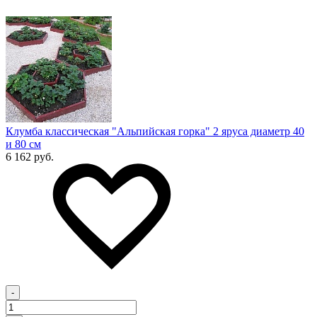
Клумба классическая "Альпийская горка" 2 яруса диаметр 40
и 80 см
6 162 руб.
-