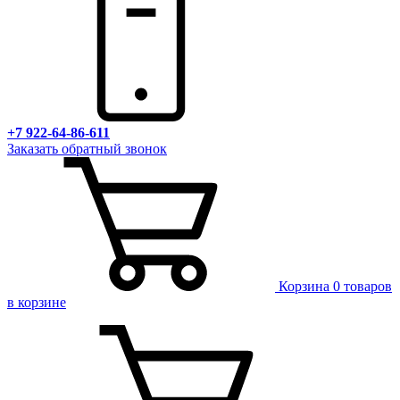
+7 922-64-86-611
Заказать обратный звонок
Корзина
0 товаров
в корзине