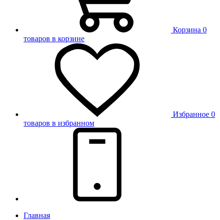
Корзина
0
товаров в корзине
Избранное
0
товаров в избранном
Главная