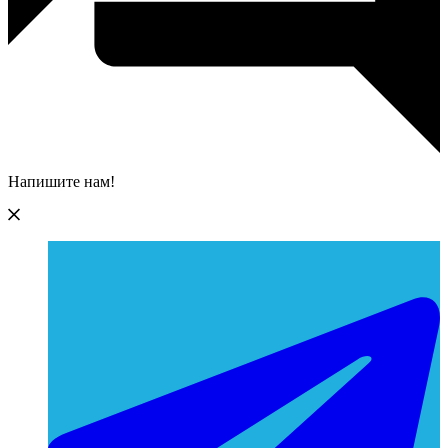
Напишите нам!