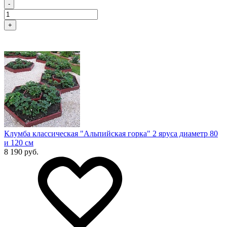
-
+
Клумба классическая "Альпийская горка" 2 яруса диаметр 80
и 120 см
8 190 руб.