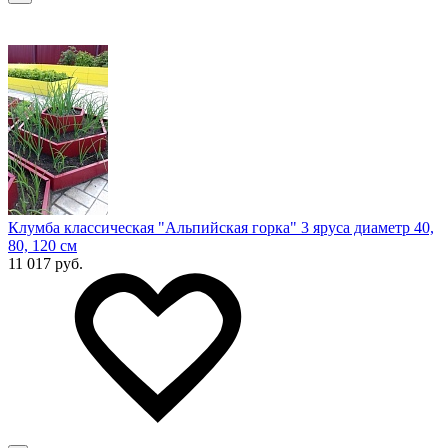
Клумба классическая "Альпийская горка" 3 яруса диаметр 40,
80, 120 см
11 017 руб.