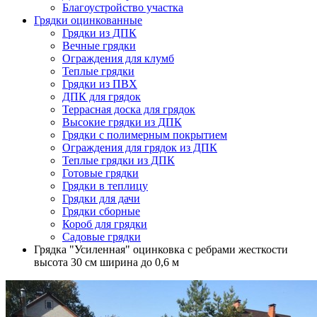
Благоустройство участка
Грядки оцинкованные
Грядки из ДПК
Вечные грядки
Ограждения для клумб
Теплые грядки
Грядки из ПВХ
ДПК для грядок
Террасная доска для грядок
Высокие грядки из ДПК
Грядки с полимерным покрытием
Ограждения для грядок из ДПК
Теплые грядки из ДПК
Готовые грядки
Грядки в теплицу
Грядки для дачи
Грядки сборные
Короб для грядки
Садовые грядки
Грядка "Усиленная" оцинковка с ребрами жесткости
высота 30 см ширина до 0,6 м