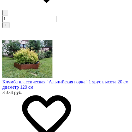
-
+
Клумба классическая "Альпийская горка" 1 ярус высота 20 см
диаметр 120 см
3 334 руб.