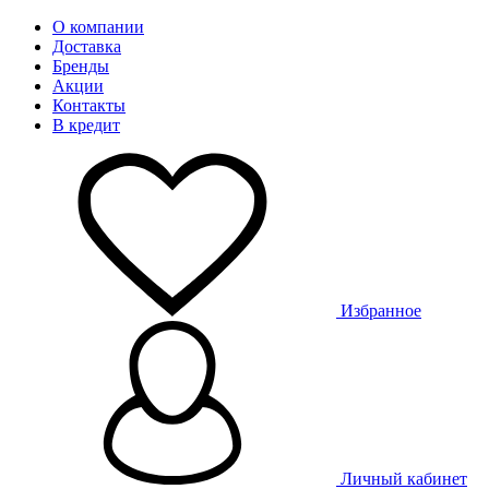
О компании
Доставка
Бренды
Акции
Контакты
В кредит
Избранное
Личный кабинет