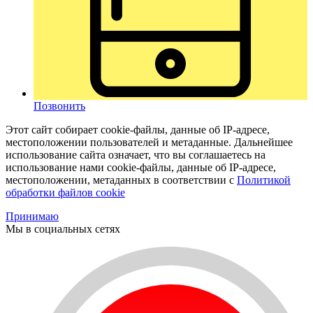
Позвонить
Этот сайт собирает cookie-файлы, данные об IP-адресе,
местоположении пользователей и метаданные. Дальнейшее
использование сайта означает, что вы соглашаетесь на
использование нами cookie-файлы, данные об IP-адресе,
местоположении, метаданных в соответствии с
Политикой
обработки файлов cookie
Принимаю
Мы в социальных сетях