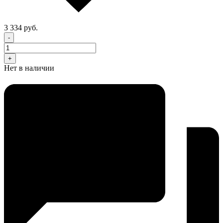
3 334 руб.
-
+
Нет в наличии