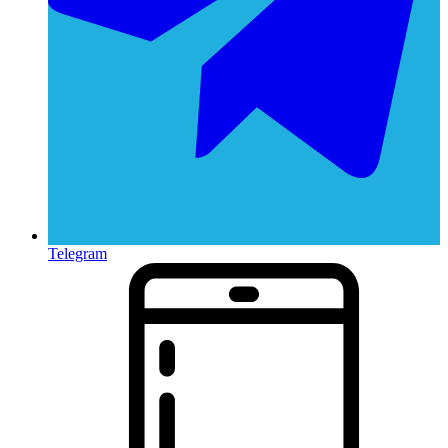
Telegram