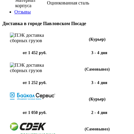
Материал
Оцинкованная сталь
корпуса
Отзывы
Доставка в городе Павловском Посаде
(Курьер)
от 1 452 руб.
3 - 4 дня
(Самовывоз)
от 1 252 руб.
3 - 4 дня
(Курьер)
от 1 050 руб.
2 - 4 дня
(Самовывоз)