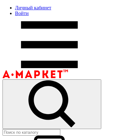
Личный кабинет
Войти