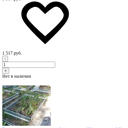
1 517 руб.
-
+
Нет в наличии