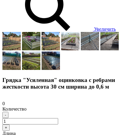
Увеличить
Грядка "Усиленная" оцинковка с ребрами
жесткости высота 30 см ширина до 0,6 м
0
Количество
-
+
Длина