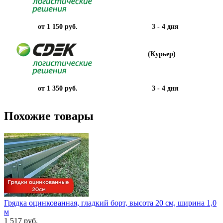
от 1 150 руб.
3 - 4 дня
(Курьер)
от 1 350 руб.
3 - 4 дня
Похожие товары
Грядка оцинкованная, гладкий борт, высота 20 см, ширина 1,0
м
1 517 руб.