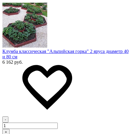
Клумба классическая "Альпийская горка" 2 яруса диаметр 40
и 80 см
6 162 руб.
-
+