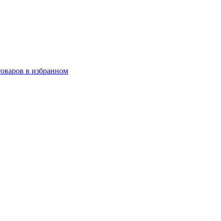
товаров в избранном