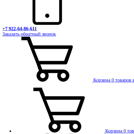
+7 922-64-86-611
Заказать обратный звонок
Корзина
0 товаров 
Корзина
0 то