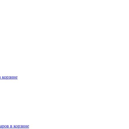
в корзине
варов в корзине