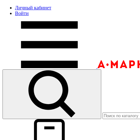
Личный кабинет
Войти