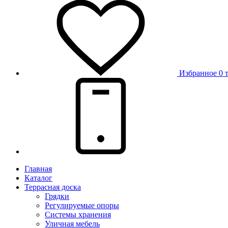
Избранное
0 
Главная
Каталог
Террасная доска
Грядки
Регулируемые опоры
Системы хранения
Уличная мебель