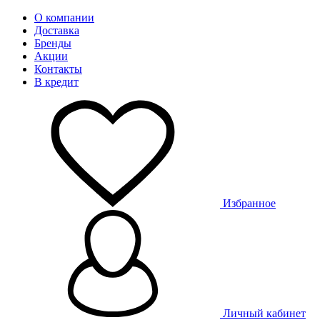
О компании
Доставка
Бренды
Акции
Контакты
В кредит
Избранное
Личный кабинет