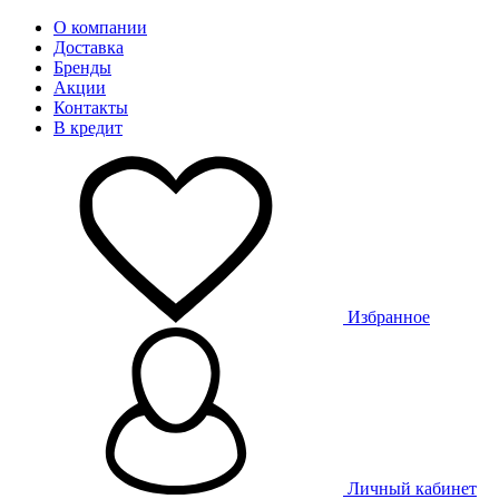
О компании
Доставка
Бренды
Акции
Контакты
В кредит
Избранное
Личный кабинет