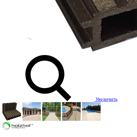
Увеличить