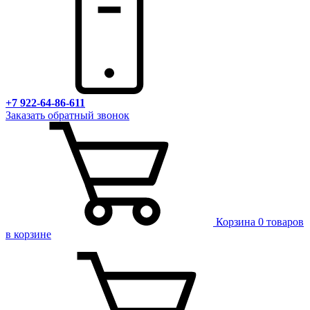
+7 922-64-86-611
Заказать обратный звонок
Корзина
0 товаров
в корзине