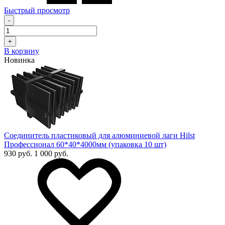
Быстрый просмотр
-
+
В корзину
Новинка
Соединитель пластиковый для алюминиевой лаги Hilst
Профессионал 60*40*4000мм (упаковка 10 шт)
930 руб.
1 000 руб.