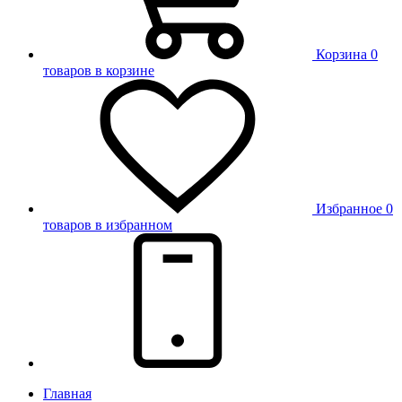
Корзина
0
товаров в корзине
Избранное
0
товаров в избранном
Главная