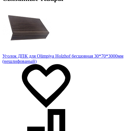
Уголок ДПК для Olimpiya Holzhof бесшовная 30*70*3000мм
(нешлифованый)