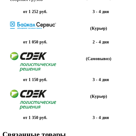
от 1 252 руб.
3 - 4 дня
(Курьер)
от 1 050 руб.
2 - 4 дня
(Самовывоз)
от 1 150 руб.
3 - 4 дня
(Курьер)
от 1 350 руб.
3 - 4 дня
Связанные товары