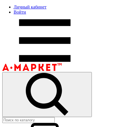
Личный кабинет
Войти