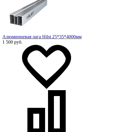
Алюминиевая лага Hilst 25*35*4000мм
1 500 руб.