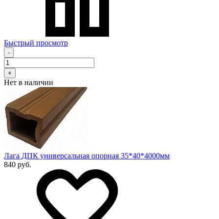
Быстрый просмотр
-
+
Нет в наличии
Лага ДПК универсальная опорная 35*40*4000мм
840 руб.