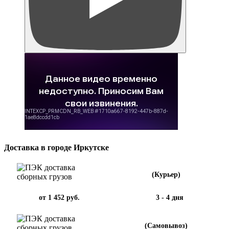
Доставка в городе Иркутске
(Курьер)
от 1 452 руб.
3 - 4 дня
(Самовывоз)