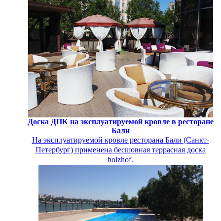
Доска ДПК на эксплуатируемой кровле в ресторане
Бали
На эксплуатируемой кровле ресторана Бали (Санкт-
Петербург) применена бесшовная террасная доска
holzhof.