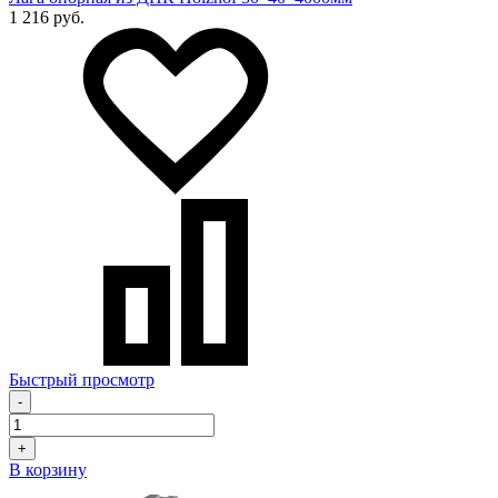
1 216 руб.
Быстрый просмотр
-
+
В корзину