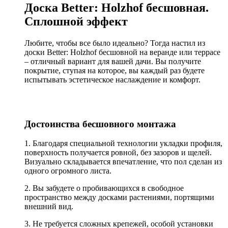
Доска Better: Holzhof бесшовная.
Сплошной эффект
Любите, чтобы все было идеально? Тогда настил из
доски Better: Holzhof бесшовной на веранде или террасе
– отличный вариант для вашей дачи. Вы получите
покрытие, ступая на которое, вы каждый раз будете
испытывать эстетическое наслаждение и комфорт.
Достоинства бесшовного монтажа
1. Благодаря специальной технологии укладки профиля,
поверхность получается ровной, без зазоров и щелей.
Визуально складывается впечатление, что пол сделан из
одного огромного листа.
2. Вы забудете о пробивающихся в свободное
пространство между досками растениями, портящими
внешний вид.
3. Не требуется сложных крепежей, особой установки