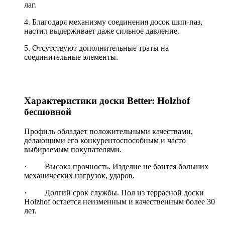
лаг.
4. Благодаря механизму соединения досок шип-паз,
настил выдерживает даже сильное давление.
5. Отсутствуют дополнительные траты на
соединительные элементы.
Характеристики доски Better: Holzhof
бесшовной
Профиль обладает положительными качествами,
делающими его конкурентоспособным и часто
выбираемым покупателями.
· Высока прочность. Изделие не боится больших
механических нагрузок, ударов.
· Долгий срок службы. Пол из террасной доски
Holzhof остается неизменным и качественным более 30
лет.