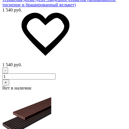
тиснение и брашированный вельвет)
1 540 руб.
1 540 руб.
-
+
Нет в наличии