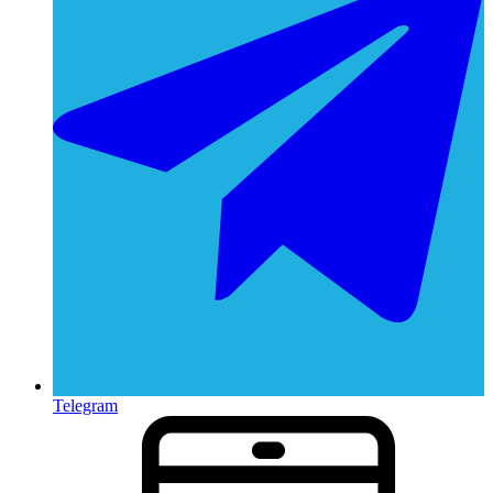
Telegram