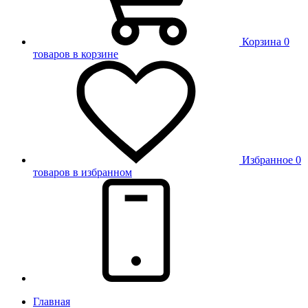
Корзина
0
товаров в корзине
Избранное
0
товаров в избранном
Главная