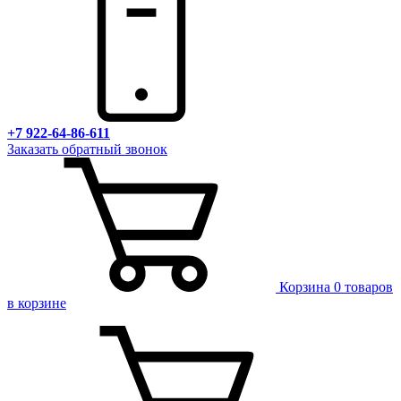
+7 922-64-86-611
Заказать обратный звонок
Корзина
0 товаров
в корзине