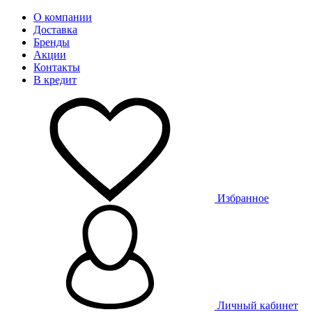
О компании
Доставка
Бренды
Акции
Контакты
В кредит
Избранное
Личный кабинет