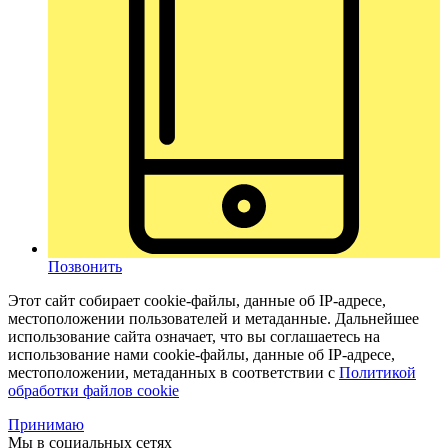
Позвонить
Этот сайт собирает cookie-файлы, данные об IP-адресе,
местоположении пользователей и метаданные. Дальнейшее
использование сайта означает, что вы соглашаетесь на
использование нами cookie-файлы, данные об IP-адресе,
местоположении, метаданных в соответствии с
Политикой
обработки файлов cookie
Принимаю
Мы в социальных сетях