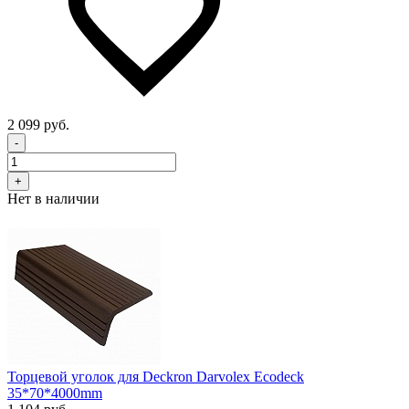
2 099 руб.
-
+
Нет в наличии
Торцевой уголок для Deckron Darvolex Ecodeck
35*70*4000mm