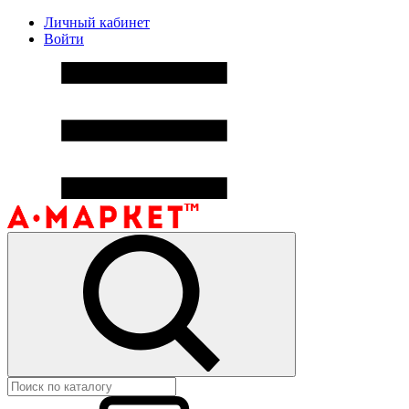
Личный кабинет
Войти