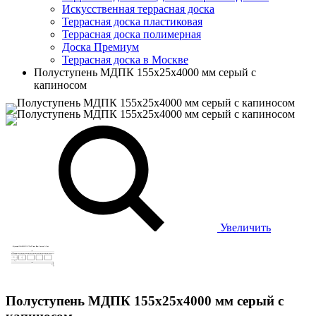
Искусственная террасная доска
Террасная доска пластиковая
Террасная доска полимерная
Доска Премиум
Террасная доска в Москве
Полуступень МДПК 155х25х4000 мм серый с
капиносом
Увеличить
Полуступень МДПК 155х25х4000 мм серый с