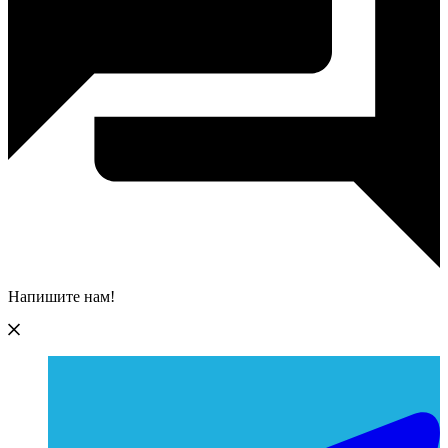
Напишите нам!