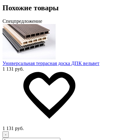
Похожие товары
Спецпредложение
Универсальная террасная доска ДПК вельвет
1 131 руб.
1 131 руб.
-