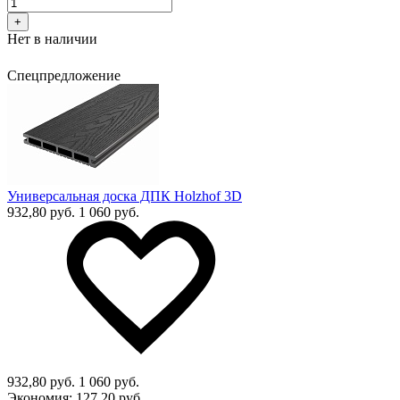
+
Нет в наличии
Спецпредложение
Универсальная доска ДПК Holzhof 3D
932,80 руб.
1 060 руб.
932,80 руб.
1 060 руб.
Экономия:
127,20 руб.