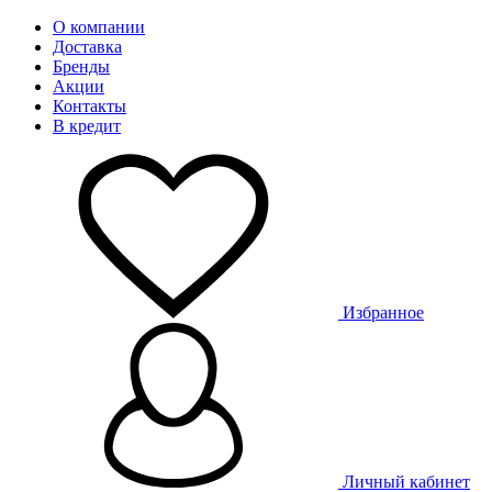
О компании
Доставка
Бренды
Акции
Контакты
В кредит
Избранное
Личный кабинет