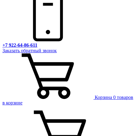
+7 922-64-86-611
Заказать обратный звонок
Корзина
0 товаров
в корзине