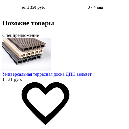
от 1 350 руб.
3 - 4 дня
Похожие товары
Спецпредложение
Универсальная террасная доска ДПК вельвет
1 131 руб.