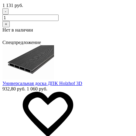
1 131 руб.
-
+
Нет в наличии
Спецпредложение
Универсальная доска ДПК Holzhof 3D
932,80 руб.
1 060 руб.