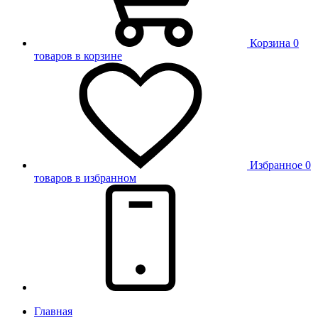
Корзина
0
товаров в корзине
Избранное
0
товаров в избранном
Главная