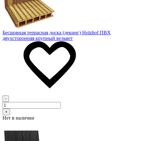
Бесшовная террасная доска (декинг) Holzhof ПВХ
двухсторонняя крупный вельвет
-
+
Нет в наличии