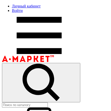
Личный кабинет
Войти