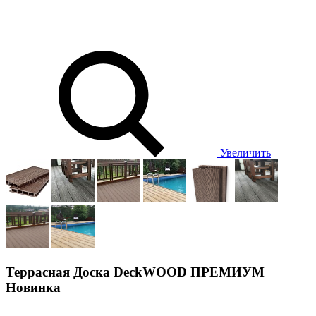
Увеличить
Террасная Доска DeckWOOD ПРЕМИУМ
Новинка