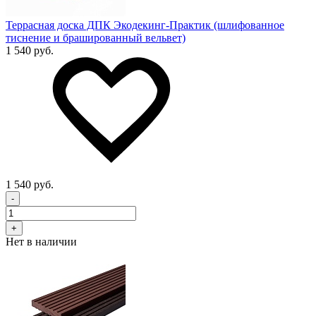
Террасная доска ДПК Экодекинг-Практик (шлифованное
тиснение и брашированный вельвет)
1 540 руб.
1 540 руб.
-
+
Нет в наличии