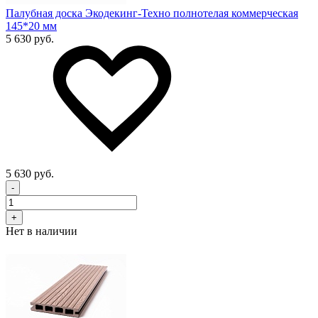
Палубная доска Экодекинг-Техно полнотелая коммерческая
145*20 мм
5 630 руб.
5 630 руб.
-
+
Нет в наличии