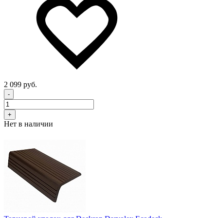
2 099 руб.
-
+
Нет в наличии