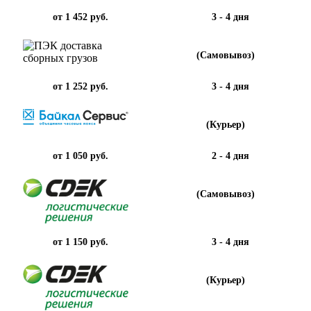
от 1 452 руб.
3 - 4 дня
(Самовывоз)
от 1 252 руб.
3 - 4 дня
(Курьер)
от 1 050 руб.
2 - 4 дня
(Самовывоз)
от 1 150 руб.
3 - 4 дня
(Курьер)