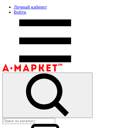
Личный кабинет
Войти