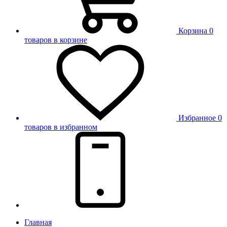
Корзина
0
товаров в корзине
Избранное
0
товаров в избранном
Главная