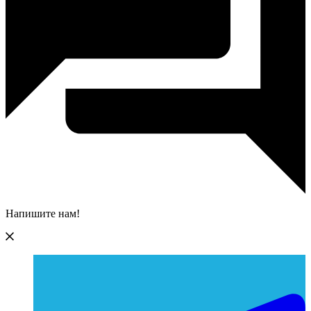
Напишите нам!