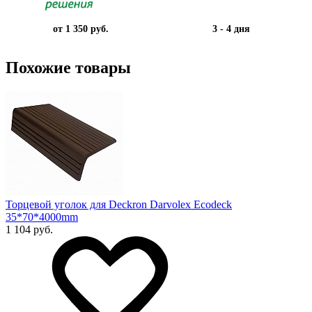
от 1 350 руб.
3 - 4 дня
Похожие товары
Торцевой уголок для Deckron Darvolex Ecodeck
35*70*4000mm
1 104 руб.