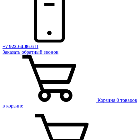
+7 922-64-86-611
Заказать обратный звонок
Корзина
0 товаров
в корзине