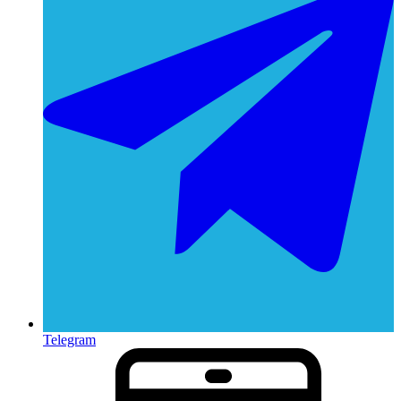
Telegram