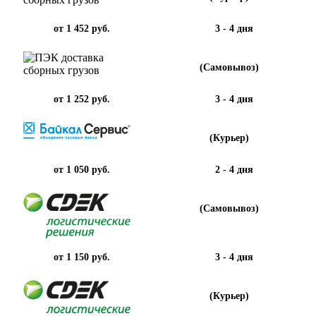
от 1 452 руб.
3 - 4 дня
(Самовывоз)
от 1 252 руб.
3 - 4 дня
(Курьер)
от 1 050 руб.
2 - 4 дня
(Самовывоз)
от 1 150 руб.
3 - 4 дня
(Курьер)