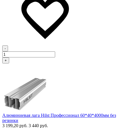
-
+
Алюминиевая лага Hilst Профессионал 60*40*4000мм без
резинки
3 199,20 руб.
3 440 руб.