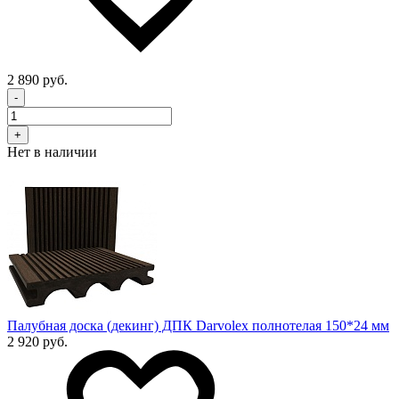
2 890 руб.
-
+
Нет в наличии
Палубная доска (декинг) ДПК Darvolex полнотелая 150*24 мм
2 920 руб.