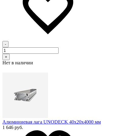
-
+
Нет в наличии
Алюминиевая лага UNODECK 40х20x4000 мм
1 646 руб.