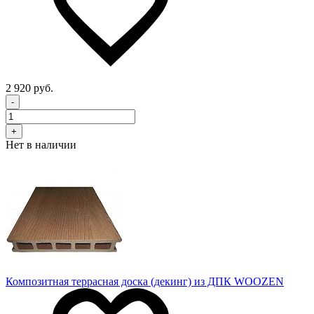
2 920 руб.
-
+
Нет в наличии
Композитная террасная доска (декинг) из ДПК WOOZEN