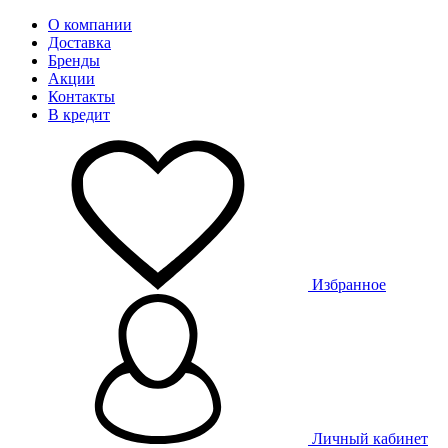
О компании
Доставка
Бренды
Акции
Контакты
В кредит
Избранное
Личный кабинет