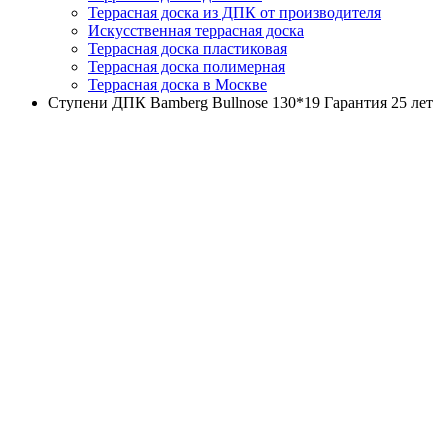
Террасная доска из ДПК от производителя
Искусственная террасная доска
Террасная доска пластиковая
Террасная доска полимерная
Террасная доска в Москве
Ступени ДПК Bamberg Bullnose 130*19 Гарантия 25 лет