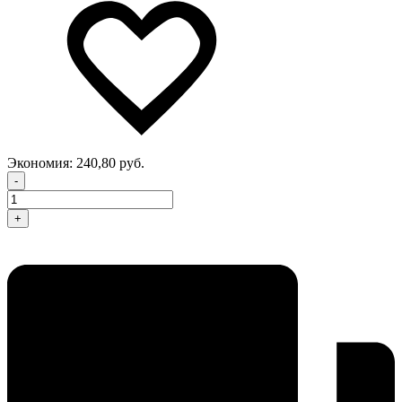
Экономия:
240,80 руб.
-
+