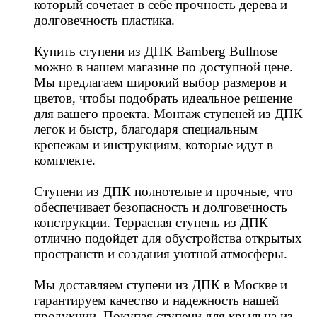
который сочетает в себе прочность дерева и
долговечность пластика.
Купить ступени из ДПК Bamberg Bullnose
можно в нашем магазине по доступной цене.
Мы предлагаем широкий выбор размеров и
цветов, чтобы подобрать идеальное решение
для вашего проекта. Монтаж ступеней из ДПК
легок и быстр, благодаря специальным
крепежам и инструкциям, которые идут в
комплекте.
Ступени из ДПК полнотелые и прочные, что
обеспечивает безопасность и долговечность
конструкции. Террасная ступень из ДПК
отлично подойдет для обустройства открытых
пространств и создания уютной атмосферы.
Мы доставляем ступени из ДПК в Москве и
гарантируем качество и надежность нашей
продукции. Покупая ступени для крыльца из