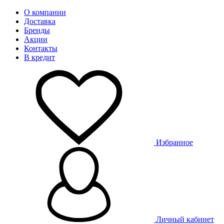
О компании
Доставка
Бренды
Акции
Контакты
В кредит
Избранное
Личный кабинет