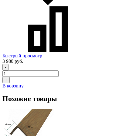
Быстрый просмотр
3 980 руб.
-
+
В корзину
Похожие товары