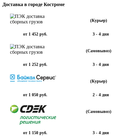
Доставка в городе Костроме
(Курьер)
от 1 452 руб.
3 - 4 дня
(Самовывоз)
от 1 252 руб.
3 - 4 дня
(Курьер)
от 1 050 руб.
2 - 4 дня
(Самовывоз)
от 1 150 руб.
3 - 4 дня