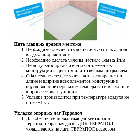
Пять главных правил монтажа
Необходимо обеспечить достаточную циркуляцию
воздуха под настилом.
Необходимо сделать уклоны настила 1см на 1п.м.
Не допускать прямого контакта элементов
конструкции с грунтом или травяным покрытием.
Обязательно следует учитывать расширение по
длине и ширине всех элементов конструкции,
обусловленное перепадом температур и влажности
в процессе эксплуатации.
Укладка производится при температуре воздуха не
ниже +1°С.
Укладка опорных лаг Террапол
Для обеспечения надлежащей вентиляции
террасы, террасная доска ДПК ТЕРРАПОЛ
укладывается на лаги ТЕРРАПОЛ размером