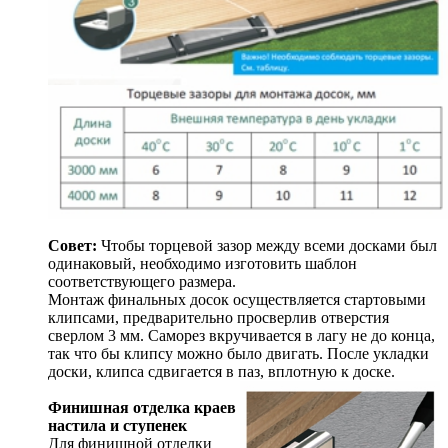
Совет:
Чтобы торцевой зазор между всеми досками был
одинаковый, необходимо изготовить шаблон
соответствующего размера.
Монтаж финальных досок осуществляется стартовыми
клипсами, предварительно просверлив отверстия
сверлом 3 мм. Саморез вкручивается в лагу не до конца,
так что бы клипсу можно было двигать. После укладки
доски, клипса сдвигается в паз, вплотную к доске.
Финишная отделка краев
настила и ступенек
Для финишной отделки