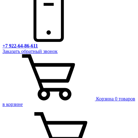
+7 922-64-86-611
Заказать обратный звонок
Корзина
0 товаров
в корзине