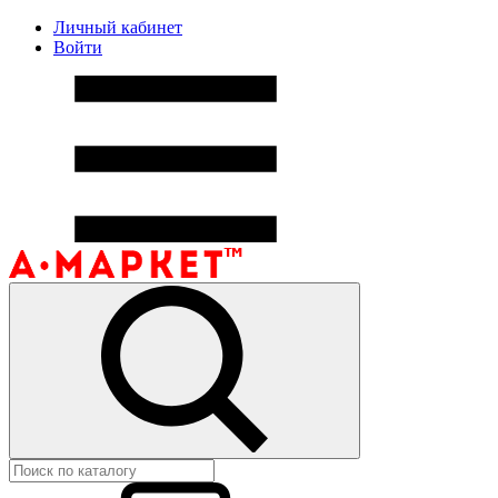
Личный кабинет
Войти