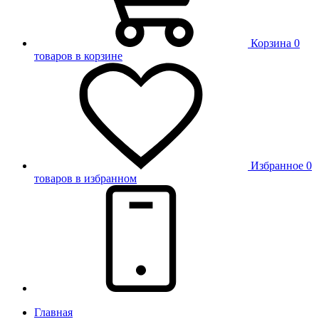
Корзина
0
товаров в корзине
Избранное
0
товаров в избранном
Главная