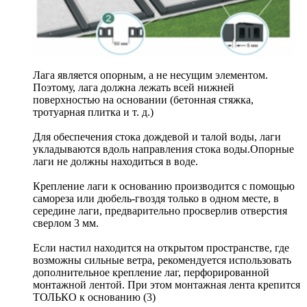
Лага является опорным, а не несущим элементом.
Поэтому, лага должна лежать всей нижней
поверхностью на основании (бетонная стяжка,
тротуарная плитка и т. д.)
Для обеспечения стока дождевой и талой воды, лаги
укладываются вдоль направления стока воды.Опорные
лаги не должны находиться в воде.
Крепление лаги к основанию производится с помощью
самореза или дюбель-гвоздя только в одном месте, в
середине лаги, предварительно просверлив отверстия
сверлом 3 мм.
Если настил находится на открытом пространстве, где
возможны сильные ветра, рекомендуется использовать
дополнительное крепление лаг, перфорированной
монтажной лентой. При этом монтажная лента крепится
ТОЛЬКО к основанию (3)