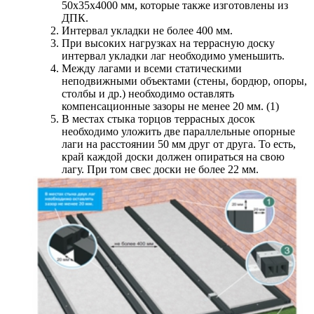
50х35х4000 мм, которые также изготовлены из
ДПК.
Интервал укладки не более 400 мм.
При высоких нагрузках на террасную доску
интервал укладки лаг необходимо уменьшить.
Между лагами и всеми статическими
неподвижными объектами (стены, бордюр, опоры,
столбы и др.) необходимо оставлять
компенсационные зазоры не менее 20 мм. (1)
В местах стыка торцов террасных досок
необходимо уложить две параллельные опорные
лаги на расстоянии 50 мм друг от друга. То есть,
край каждой доски должен опираться на свою
лагу. При том свес доски не более 22 мм.