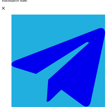
Напишите нам!