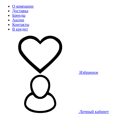
О компании
Доставка
Бренды
Акции
Контакты
В кредит
Избранное
Личный кабинет