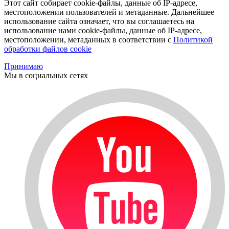
Этот сайт собирает cookie-файлы, данные об IP-адресе,
местоположении пользователей и метаданные. Дальнейшее
использование сайта означает, что вы соглашаетесь на
использование нами cookie-файлы, данные об IP-адресе,
местоположении, метаданных в соответствии с
Политикой
обработки файлов cookie
Принимаю
Мы в социальных сетях