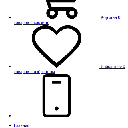
Корзина
0
товаров в корзине
Избранное
0
товаров в избранном
Главная