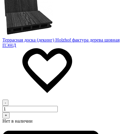
Террасная доска (декинг) Holzhof фактура дерева шовная
ПЭНД
-
+
Нет в наличии