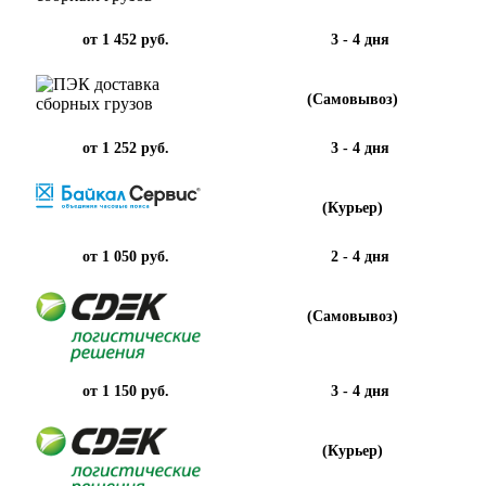
от 1 452 руб.
3 - 4 дня
(Самовывоз)
от 1 252 руб.
3 - 4 дня
(Курьер)
от 1 050 руб.
2 - 4 дня
(Самовывоз)
от 1 150 руб.
3 - 4 дня
(Курьер)