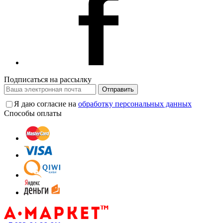
Подписаться на рассылку
Отправить
Я даю согласие на
обработку персональных данных
Способы оплаты