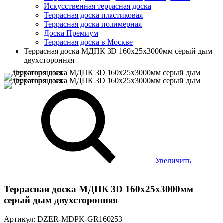
Искусственная террасная доска
Террасная доска пластиковая
Террасная доска полимерная
Доска Премиум
Террасная доска в Москве
Террасная доска МДПК 3D 160x25x3000мм серый дым
двухсторонняя
Увеличить
Террасная доска МДПК 3D 160x25x3000мм
серый дым двухсторонняя
Артикул: DZER-MDPK-GR160253