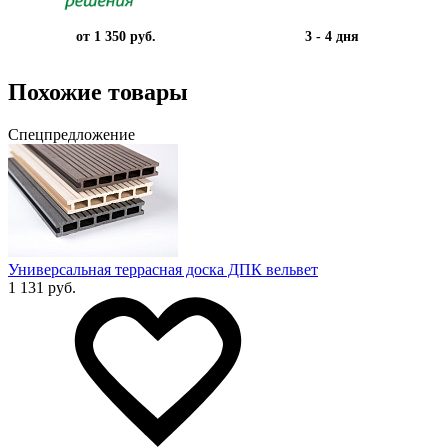
от 1 350 руб.
3 - 4 дня
Похожие товары
Спецпредложение
Универсальная террасная доска ДПК вельвет
1 131 руб.