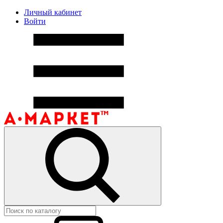
Личный кабинет
Войти