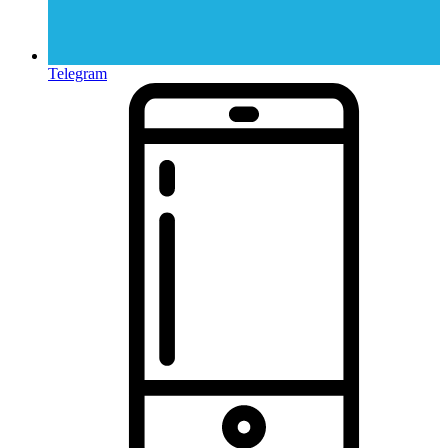
Telegram