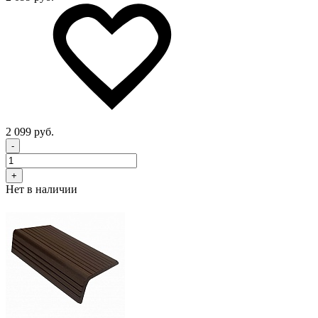
2 099 руб.
-
+
Нет в наличии