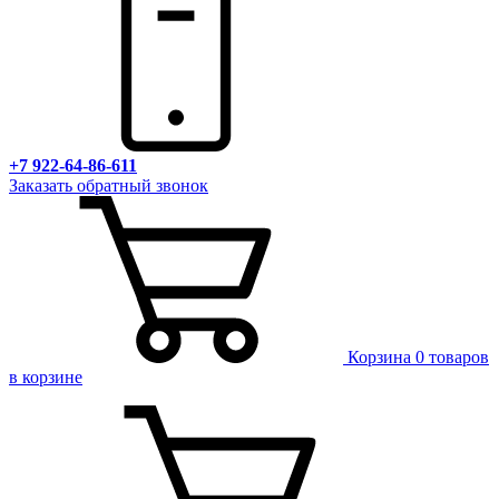
+7 922-64-86-611
Заказать обратный звонок
Корзина
0 товаров
в корзине