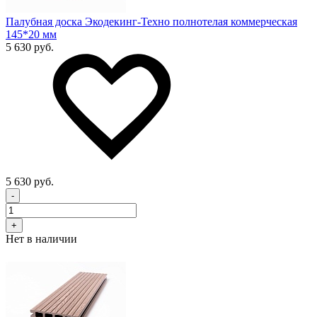
Палубная доска Экодекинг-Техно полнотелая коммерческая
145*20 мм
5 630 руб.
5 630 руб.
-
+
Нет в наличии