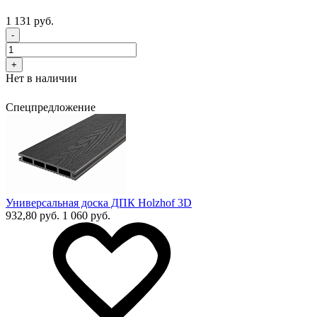
1 131 руб.
-
+
Нет в наличии
Спецпредложение
Универсальная доска ДПК Holzhof 3D
932,80 руб.
1 060 руб.