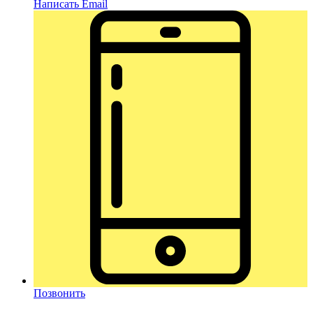
Написать Email
Позвонить