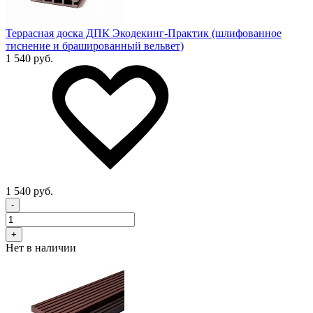
Террасная доска ДПК Экодекинг-Практик (шлифованное
тиснение и брашированный вельвет)
1 540 руб.
1 540 руб.
-
+
Нет в наличии