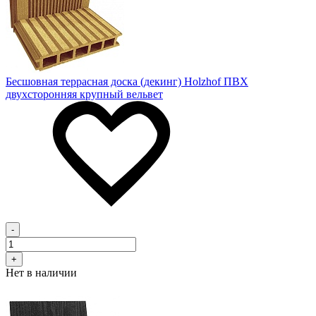
Бесшовная террасная доска (декинг) Holzhof ПВХ
двухсторонняя крупный вельвет
-
+
Нет в наличии